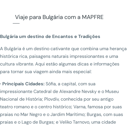
Viaje para Bulgária com a MAPFRE
Bulgária um destino de Encantos e Tradições
A Bulgária é um destino cativante que combina uma herança
histórica rica, paisagens naturais impressionantes e uma
cultura vibrante. Aqui estão algumas dicas e informações
para tornar sua viagem ainda mais especial:
· Principais Cidades:
Sófia, a capital, com sua
impressionante Catedral de Alexandre Nevsky e o Museu
Nacional de História; Plovdiv, conhecida por seu antigo
teatro romano e o centro histórico; Varna, famosa por suas
praias no Mar Negro e o Jardim Marítimo; Burgas, com suas
praias e o Lago de Burgas; e Veliko Tarnovo, uma cidade