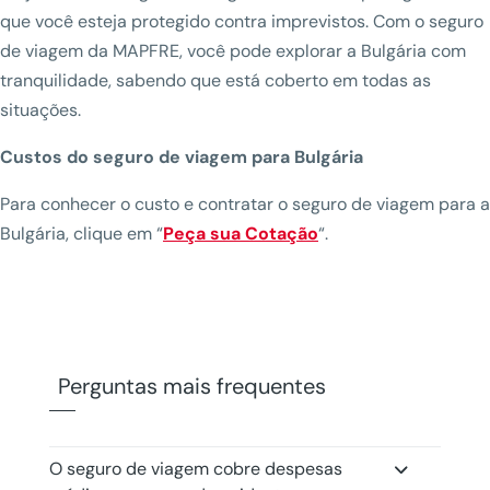
que você esteja protegido contra imprevistos. Com o seguro
de viagem da MAPFRE, você pode explorar a Bulgária com
tranquilidade, sabendo que está coberto em todas as
situações.
Custos do seguro de viagem para Bulgária
Para conhecer o custo e contratar o seguro de viagem para a
Bulgária, clique em “
Peça sua Cotação
“.
Perguntas mais frequentes
O seguro de viagem cobre despesas