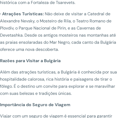
histórica com a Fortaleza de Tsarevets.
· Atrações Turísticas:
Não deixe de visitar a Catedral de
Alexandre Nevsky, o Mosteiro de Rila, o Teatro Romano de
Plovdiv, o Parque Nacional de Pirin, e as Cavernas de
Devetashka. Desde os antigos mosteiros nas montanhas até
as praias ensolaradas do Mar Negro, cada canto da Bulgária
oferece uma nova descoberta.
Razões para Visitar a Bulgária
Além das atrações turísticas, a Bulgária é conhecida por sua
hospitalidade calorosa, rica história e paisagens de tirar o
fôlego. É o destino um convite para explorar e se maravilhar
com suas belezas e tradições únicas.
Importância do Seguro de Viagem
Viajar com um seguro de viagem é essencial para garantir