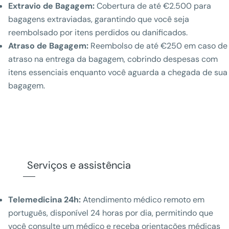
Extravio de Bagagem:
Cobertura de até €2.500 para
bagagens extraviadas, garantindo que você seja
reembolsado por itens perdidos ou danificados.
Atraso de Bagagem:
Reembolso de até €250 em caso de
atraso na entrega da bagagem, cobrindo despesas com
itens essenciais enquanto você aguarda a chegada de sua
bagagem.
Serviços e assistência
Telemedicina 24h:
Atendimento médico remoto em
português, disponível 24 horas por dia, permitindo que
você consulte um médico e receba orientações médicas