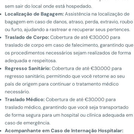
sem sair do local onde está hospedado.
Localização de Bagagem:
Assistência na localização de
bagagem em caso de danos, atraso, perda, extravio, roubo
ou furto, ajudando a rastrear e recuperar seus pertences.
Traslado de Corpo:
Cobertura de até €30.000 para
traslado de corpo em caso de falecimento, garantindo que
os procedimentos necessários sejam realizados de forma
adequada e respeitosa.
Regresso Sanitário:
Cobertura de até €30.000 para
regresso sanitário, permitindo que você retorne ao seu
país de origem para continuar o tratamento médico
necessário.
Traslado Médico:
Cobertura de até €30.000 para
traslado médico, garantindo que você seja transportado
de forma segura para um hospital ou clínica adequada em
caso de emergência.
Acompanhante em Caso de Internação Hospitalar: