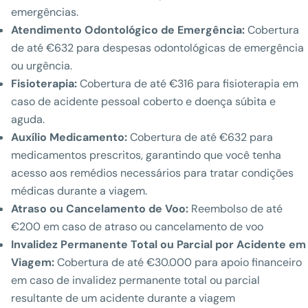
emergências.
Atendimento Odontológico de Emergência:
Cobertura
de até €632 para despesas odontológicas de emergência
ou urgência.
Fisioterapia:
Cobertura de até €316 para fisioterapia em
caso de acidente pessoal coberto e doença súbita e
aguda.
Auxílio Medicamento:
Cobertura de até €632 para
medicamentos prescritos, garantindo que você tenha
acesso aos remédios necessários para tratar condições
médicas durante a viagem.
Atraso ou Cancelamento de Voo:
Reembolso de até
€200 em caso de atraso ou cancelamento de voo
Invalidez Permanente Total ou Parcial por Acidente em
Viagem:
Cobertura de até €30.000 para apoio financeiro
em caso de invalidez permanente total ou parcial
resultante de um acidente durante a viagem