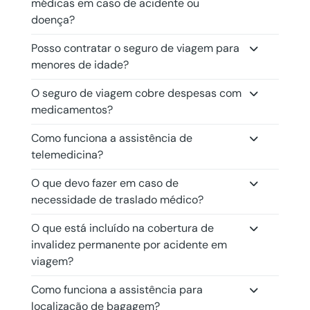
médicas em caso de acidente ou
doença?
Posso contratar o seguro de viagem para
menores de idade?
O seguro de viagem cobre despesas com
medicamentos?
Como funciona a assistência de
telemedicina?
O que devo fazer em caso de
necessidade de traslado médico?
O que está incluído na cobertura de
invalidez permanente por acidente em
viagem?
Como funciona a assistência para
localização de bagagem?