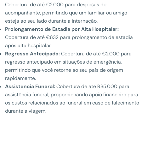
Cobertura de até €2.000 para despesas de
acompanhante, permitindo que um familiar ou amigo
esteja ao seu lado durante a internação.
Prolongamento de Estadia por Alta Hospitalar:
Cobertura de até €632 para prolongamento de estadia
após alta hospitalar
Regresso Antecipado:
Cobertura de até €2.000 para
regresso antecipado em situações de emergência,
permitindo que você retorne ao seu país de origem
rapidamente.
Assistência Funeral:
Cobertura de até R$5.000 para
assistência funeral, proporcionando apoio financeiro para
os custos relacionados ao funeral em caso de falecimento
durante a viagem.