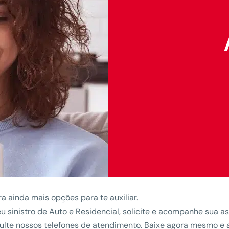
a ainda mais opções para te auxiliar.
eu sinistro de Auto e Residencial, solicite e acompanhe sua 
nsulte nossos telefones de atendimento. Baixe agora mesmo e 