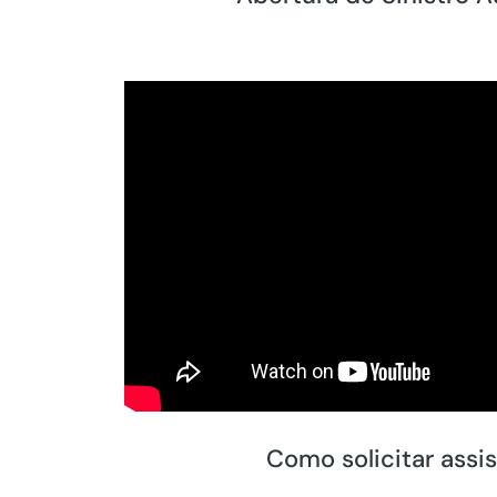
Como solicitar assi