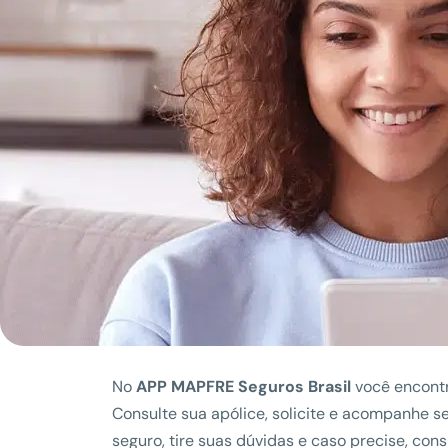
No
APP MAPFRE Seguros Brasil
você encontr
Consulte sua apólice, solicite e acompanhe s
seguro, tire suas dúvidas e caso precise, co