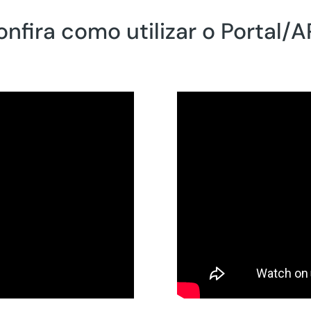
nfira como utilizar o Portal/