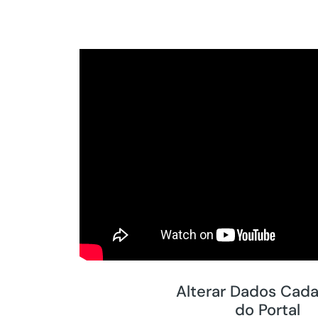
Alterar Dados Cada
do Portal