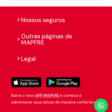
Nossos seguros
Outras páginas de
MAPFRE
Legal
Baixe o novo
APP MAPFRE
e comece a
administrar seus ativos de maneira confortável.
