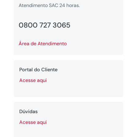
Atendimento SAC 24 horas.
0800 727 3065
Área de Atendimento
Portal do Cliente
Acesse aqui
Dúvidas
Acesse aqui