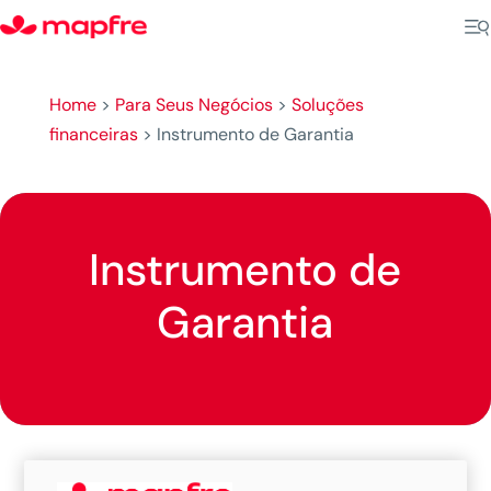
Home
>
Para Seus Negócios
>
Soluções
financeiras
>
Instrumento de Garantia
Instrumento de
Garantia
Descrição