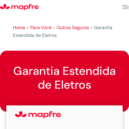
Home
>
Para Você
>
Outros Seguros
>
Garantia
Estendida de Eletros
Garantia Estendida
de Eletros