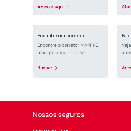
Acesse aqui
Chat
Encontre um corretor
Fal
Encontre o corretor MAPFRE
Veja
mais próximo de você.
ate
Buscar
Ace
Nossos seguros