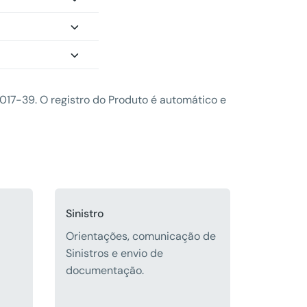
17-39. O registro do Produto é automático e
Sinistro
Orientações, comunicação de
Sinistros e envio de
documentação.