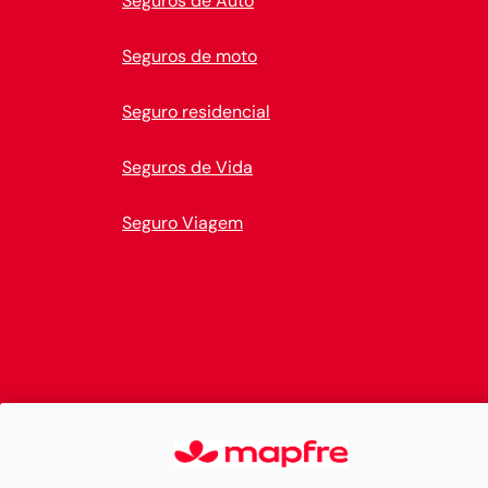
Seguros de Auto
Seguros de moto
Seguro residencial
Seguros de Vida
Seguro Viagem