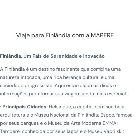
Viaje para Finlândia com a MAPFRE
Finlândia, Um País de Serenidade e Inovação
A Finlândia é um destino fascinante que combina uma
natureza intocada, uma rica herança cultural e uma
sociedade progressista. Aqui estão algumas dicas e
informações para tornar sua viagem ainda mais especial:
· Principais Cidades:
Helsinque, a capital, com sua bela
arquitetura e o Museu Nacional da Finlândia; Espoo, famosa
por seus parques e o Museu de Arte Moderna EMMA;
Tampere, conhecida por seus lagos e o Museu Vapriikki;