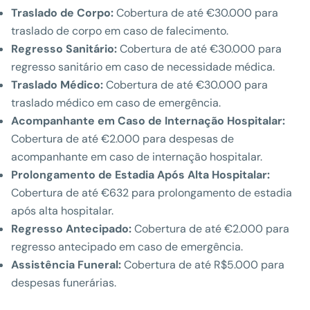
Traslado de Corpo:
Cobertura de até €30.000 para
traslado de corpo em caso de falecimento.
Regresso Sanitário:
Cobertura de até €30.000 para
regresso sanitário em caso de necessidade médica.
Traslado Médico:
Cobertura de até €30.000 para
traslado médico em caso de emergência.
Acompanhante em Caso de Internação Hospitalar:
Cobertura de até €2.000 para despesas de
acompanhante em caso de internação hospitalar.
Prolongamento de Estadia Após Alta Hospitalar:
Cobertura de até €632 para prolongamento de estadia
após alta hospitalar.
Regresso Antecipado:
Cobertura de até €2.000 para
regresso antecipado em caso de emergência.
Assistência Funeral:
Cobertura de até R$5.000 para
despesas funerárias.