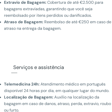
Extravio de Bagagem:
Cobertura de até €2.500 para
bagagens extraviadas, garantindo que você seja
reembolsado por itens perdidos ou danificados.
Atraso de Bagagem:
Reembolso de até €250 em caso de
atraso na entrega da bagagem.
Serviços e assistência
Telemedicina 24h:
Atendimento médico em português
disponível 24 horas por dia, em qualquer lugar do mundo.
Localização de Bagagem:
Auxílio na localização da
bagagem em caso de danos, atraso, perda, extravio, roubo
ou furto.