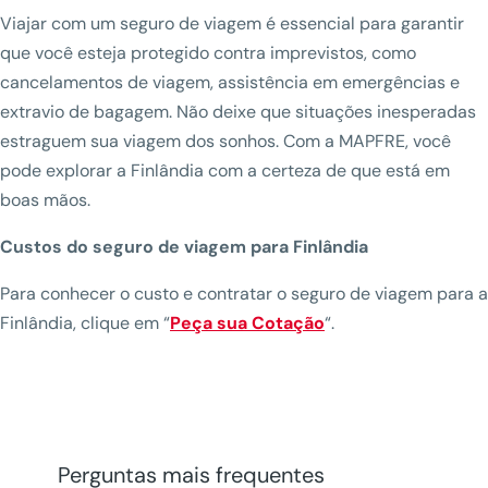
Viajar com um seguro de viagem é essencial para garantir
que você esteja protegido contra imprevistos, como
cancelamentos de viagem, assistência em emergências e
extravio de bagagem. Não deixe que situações inesperadas
estraguem sua viagem dos sonhos. Com a MAPFRE, você
pode explorar a Finlândia com a certeza de que está em
boas mãos.
Custos do seguro de viagem para Finlândia
Para conhecer o custo e contratar o seguro de viagem para a
Finlândia, clique em “
Peça sua Cotação
“.
Perguntas mais frequentes