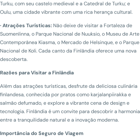
Turku, com seu castelo medieval e a Catedral de Turku; e
Oulu, uma cidade vibrante com uma rica herança cultural.
· Atrações Turísticas:
Não deixe de visitar a Fortaleza de
Suomenlinna, o Parque Nacional de Nuuksio, o Museu de Arte
Contemporânea Kiasma, o Mercado de Helsinque, e o Parque
Nacional de Koli. Cada canto da Finlândia oferece uma nova
descoberta.
Razões para Visitar a Finlândia
Além das atrações turísticas, desfrute da deliciosa culinária
finlandesa, conhecida por pratos como karjalanpiirakka e
salmão defumado, e explore a vibrante cena de design e
tecnologia. Finlândia é um convite para descobrir a harmonia
entre a tranquilidade natural e a inovação moderna.
Importância do Seguro de Viagem