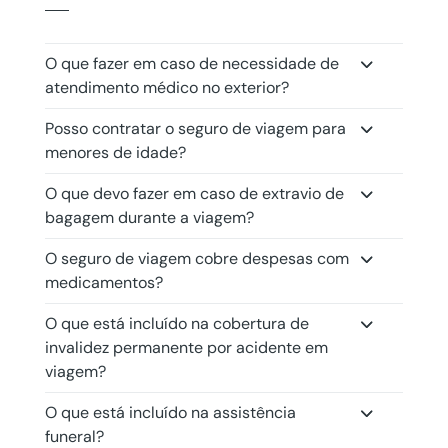
O que fazer em caso de necessidade de
atendimento médico no exterior?
Posso contratar o seguro de viagem para
menores de idade?
O que devo fazer em caso de extravio de
bagagem durante a viagem?
O seguro de viagem cobre despesas com
medicamentos?
O que está incluído na cobertura de
invalidez permanente por acidente em
viagem?
O que está incluído na assistência
funeral?