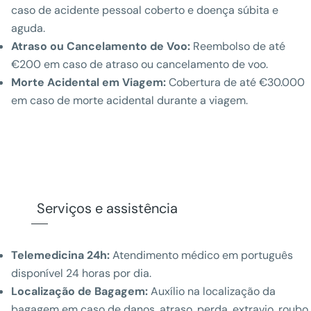
caso de acidente pessoal coberto e doença súbita e
aguda.
Atraso ou Cancelamento de Voo:
Reembolso de até
€200 em caso de atraso ou cancelamento de voo.
Morte Acidental em Viagem:
Cobertura de até €30.000
em caso de morte acidental durante a viagem.
Serviços e assistência
Telemedicina 24h:
Atendimento médico em português
disponível 24 horas por dia.
Localização de Bagagem:
Auxílio na localização da
bagagem em caso de danos, atraso, perda, extravio, roubo