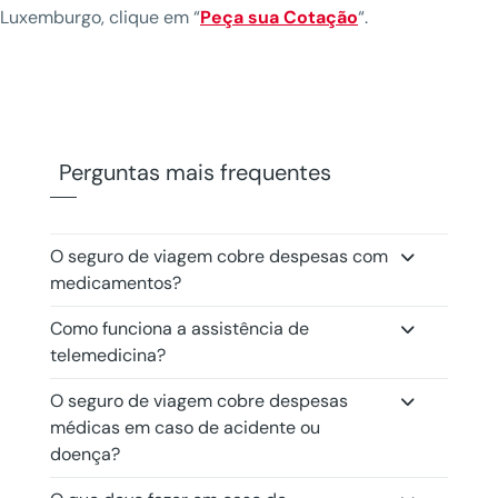
Luxemburgo, clique em “
Peça sua Cotação
“.
Perguntas mais frequentes
O seguro de viagem cobre despesas com
medicamentos?
Como funciona a assistência de
telemedicina?
O seguro de viagem cobre despesas
médicas em caso de acidente ou
doença?