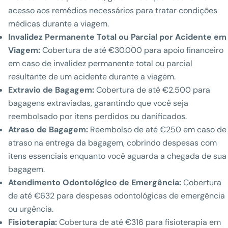
acesso aos remédios necessários para tratar condições
médicas durante a viagem.
Invalidez Permanente Total ou Parcial por Acidente em
Viagem:
Cobertura de até €30.000 para apoio financeiro
em caso de invalidez permanente total ou parcial
resultante de um acidente durante a viagem.
Extravio de Bagagem:
Cobertura de até €2.500 para
bagagens extraviadas, garantindo que você seja
reembolsado por itens perdidos ou danificados.
Atraso de Bagagem:
Reembolso de até €250 em caso de
atraso na entrega da bagagem, cobrindo despesas com
itens essenciais enquanto você aguarda a chegada de sua
bagagem.
Atendimento Odontológico de Emergência:
Cobertura
de até €632 para despesas odontológicas de emergência
ou urgência.
Fisioterapia:
Cobertura de até €316 para fisioterapia em