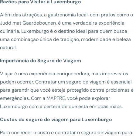
Razões para Visitar a Luxemburgo
Além das atrações, a gastronomia local, com pratos como o
Judd mat Gaardebounen, é uma verdadeira experiência
culinária. Luxemburgo é o destino ideal para quem busca
uma combinação única de tradição, modernidade e beleza
natural.
Importância do Seguro de Viagem
Viajar é uma experiência enriquecedora, mas imprevistos
podem ocorrer. Contratar um seguro de viagem é essencial
para garantir que você esteja protegido contra problemas e
emergências. Com a MAPFRE, você pode explorar
Luxemburgo com a certeza de que está em boas mãos.
Custos do seguro de viagem para Luxemburgo
Para conhecer o custo e contratar o seguro de viagem para