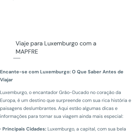
Viaje para Luxemburgo com a
MAPFRE
Encante-se com Luxemburgo: O Que Saber Antes de
Viajar
Luxemburgo, o encantador Grão-Ducado no coração da
Europa, é um destino que surpreende com sua rica história e
paisagens deslumbrantes. Aqui estão algumas dicas e
informações para tornar sua viagem ainda mais especial:
· Principais Cidades:
Luxemburgo, a capital, com sua bela