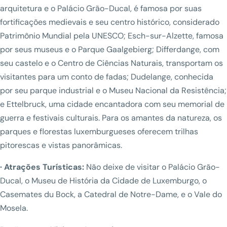
arquitetura e o Palácio Grão-Ducal, é famosa por suas
fortificações medievais e seu centro histórico, considerado
Patrimônio Mundial pela UNESCO; Esch-sur-Alzette, famosa
por seus museus e o Parque Gaalgebierg; Differdange, com
seu castelo e o Centro de Ciências Naturais, transportam os
visitantes para um conto de fadas; Dudelange, conhecida
por seu parque industrial e o Museu Nacional da Resistência;
e Ettelbruck, uma cidade encantadora com seu memorial de
guerra e festivais culturais. Para os amantes da natureza, os
parques e florestas luxemburgueses oferecem trilhas
pitorescas e vistas panorâmicas.
· Atrações Turísticas:
Não deixe de visitar o Palácio Grão-
Ducal, o Museu de História da Cidade de Luxemburgo, o
Casemates du Bock, a Catedral de Notre-Dame, e o Vale do
Mosela.