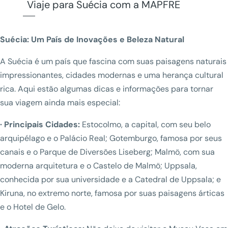
Viaje para Suécia com a MAPFRE
Suécia: Um País de Inovações e Beleza Natural
A Suécia é um país que fascina com suas paisagens naturais
impressionantes, cidades modernas e uma herança cultural
rica. Aqui estão algumas dicas e informações para tornar
sua viagem ainda mais especial:
· Principais Cidades:
Estocolmo, a capital, com seu belo
arquipélago e o Palácio Real; Gotemburgo, famosa por seus
canais e o Parque de Diversões Liseberg; Malmö, com sua
moderna arquitetura e o Castelo de Malmö; Uppsala,
conhecida por sua universidade e a Catedral de Uppsala; e
Kiruna, no extremo norte, famosa por suas paisagens árticas
e o Hotel de Gelo.