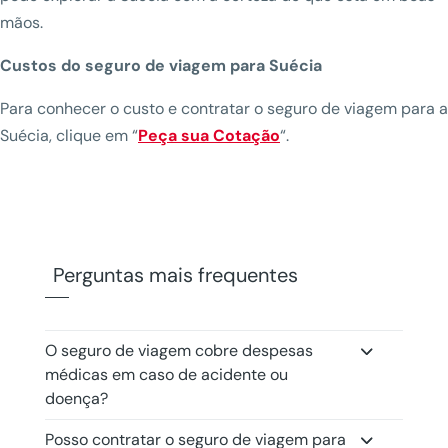
mãos.
Custos do seguro de viagem para Suécia
Para conhecer o custo e contratar o seguro de viagem para a
Suécia, clique em “
Peça sua Cotação
“.
Perguntas mais frequentes
O seguro de viagem cobre despesas
médicas em caso de acidente ou
doença?
Posso contratar o seguro de viagem para