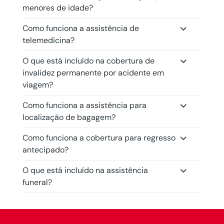
menores de idade?
Como funciona a assistência de
telemedicina?
O que está incluído na cobertura de
invalidez permanente por acidente em
viagem?
Como funciona a assistência para
localização de bagagem?
Como funciona a cobertura para regresso
antecipado?
O que está incluído na assistência
funeral?