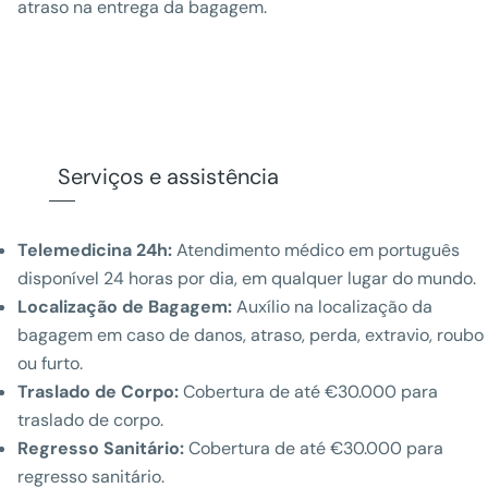
atraso na entrega da bagagem.
Serviços e assistência
Telemedicina 24h:
Atendimento médico em português
disponível 24 horas por dia, em qualquer lugar do mundo.
Localização de Bagagem:
Auxílio na localização da
bagagem em caso de danos, atraso, perda, extravio, roubo
ou furto.
Traslado de Corpo:
Cobertura de até €30.000 para
traslado de corpo.
Regresso Sanitário:
Cobertura de até €30.000 para
regresso sanitário.