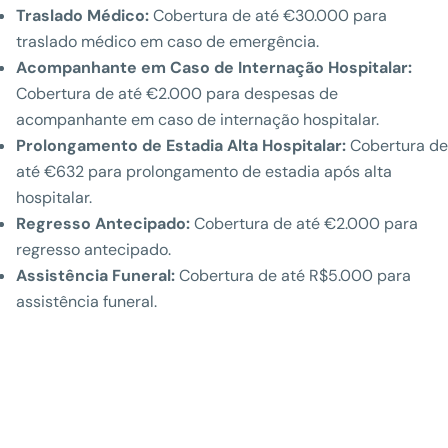
Traslado Médico:
Cobertura de até €30.000 para
traslado médico em caso de emergência.
Acompanhante em Caso de Internação Hospitalar:
Cobertura de até €2.000 para despesas de
acompanhante em caso de internação hospitalar.
Prolongamento de Estadia Alta Hospitalar:
Cobertura de
até €632 para prolongamento de estadia após alta
hospitalar.
Regresso Antecipado:
Cobertura de até €2.000 para
regresso antecipado.
Assistência Funeral:
Cobertura de até R$5.000 para
assistência funeral.