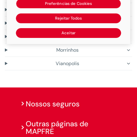
Preferências de Cookies
Goiania
Rejeitar Todos
Goiatuba
Aceitar
Itumbiara
Morrinhos
Vianopolis
Nossos seguros
Outras páginas de
MAPFRE