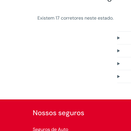
Existem 17 corretores neste estado.
Nossos seguros
Seguros de Auto