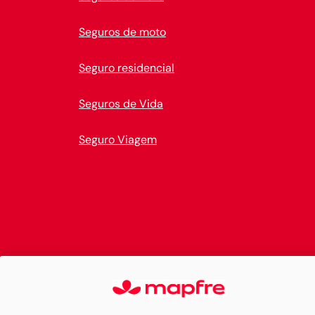
Seguros de moto
Seguro residencial
Seguros de Vida
Seguro Viagem