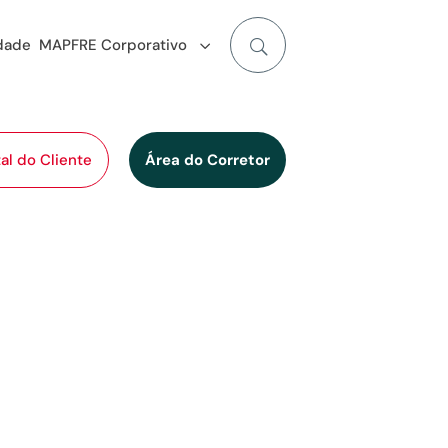
idade
MAPFRE Corporativo
al do Cliente
Área do Corretor