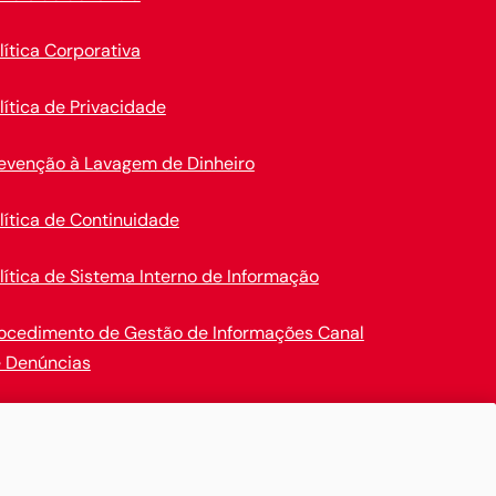
lítica Corporativa
lítica de Privacidade
evenção à Lavagem de Dinheiro
lítica de Continuidade
lítica de Sistema Interno de Informação
ocedimento de Gestão de Informações Canal
 Denúncias
en Insurance