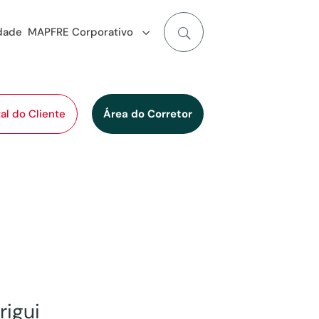
idade
MAPFRE Corporativo
al do Cliente
Área do Corretor
rigui