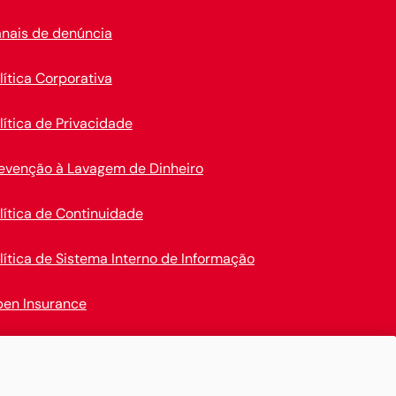
nais de denúncia
lítica Corporativa
lítica de Privacidade
evenção à Lavagem de Dinheiro
lítica de Continuidade
lítica de Sistema Interno de Informação
en Insurance