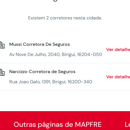
Existem 2 corretores nesta cidade.
Mussi Corretora De Seguros
Ver detalh
Av Nove De Julho, 2040, Birigui, 16204-050
Narcizzo Corretora de Seguros
Ver detalh
Rua Joao Galo, 1391, Birigui, 16200-340
Outras páginas de MAPFRE
L