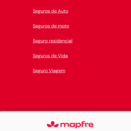
Seguros de Auto
Seguros de moto
Seguro residencial
Seguros de Vida
Seguro Viagem