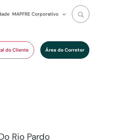
idade
MAPFRE Corporativo
al do Cliente
Área do Corretor
Do Rio Pardo