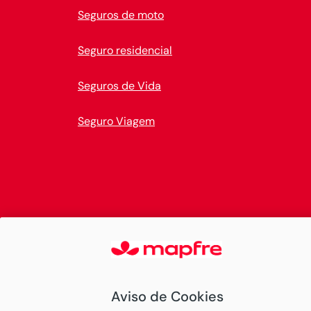
Seguros de moto
Seguro residencial
Seguros de Vida
Seguro Viagem
Aviso de Cookies