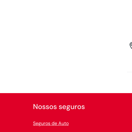
Nossos seguros
Seguros de Auto