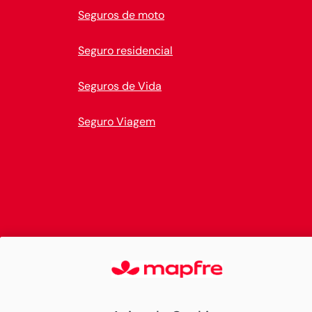
Seguros de moto
Seguro residencial
Seguros de Vida
Seguro Viagem