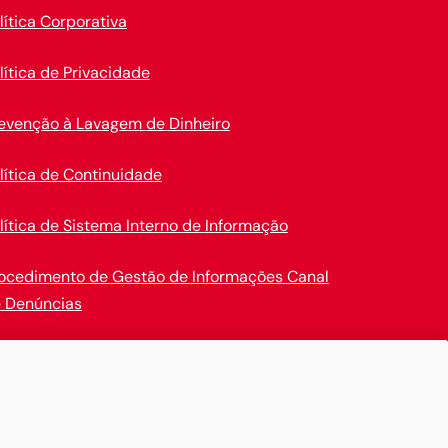
lítica Corporativa
lítica de Privacidade
evenção à Lavagem de Dinheiro
lítica de Continuidade
lítica de Sistema Interno de Informação
ocedimento de Gestão de Informações Canal
 Denúncias
en Insurance