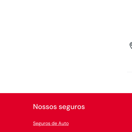
Nossos seguros
Seguros de Auto