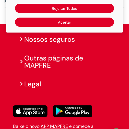
Fortaleza
Rejeitar Todos
Aceitar
Nossos seguros
Outras páginas de
MAPFRE
Legal
Baixe o novo
APP MAPFRE
e comece a