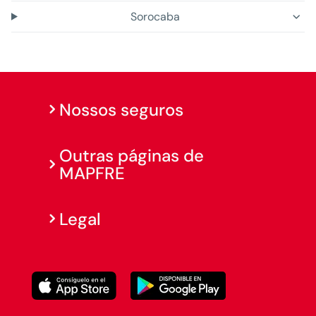
Sorocaba
Nossos seguros
Outras páginas de
MAPFRE
Legal