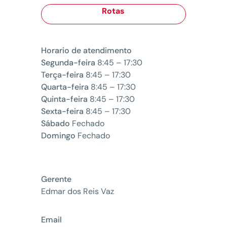
Rotas
Horario de atendimento
Segunda-feira
8:45 – 17:30
Terça-feira
8:45 – 17:30
Quarta-feira
8:45 – 17:30
Quinta-feira
8:45 – 17:30
Sexta-feira
8:45 – 17:30
Sábado
Fechado
Domingo
Fechado
Gerente
Edmar dos Reis Vaz
Email