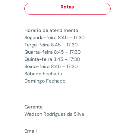
Rotas
Horario de atendimento
Segunda-feira
8:45 – 17:30
Terça-feira
8:45 – 17:30
Quarta-feira
8:45 – 17:30
Quinta-feira
8:45 – 17:30
Sexta-feira
8:45 – 17:30
Sábado
Fechado
Domingo
Fechado
Gerente
Wadson Rodrigues da Silva
Email