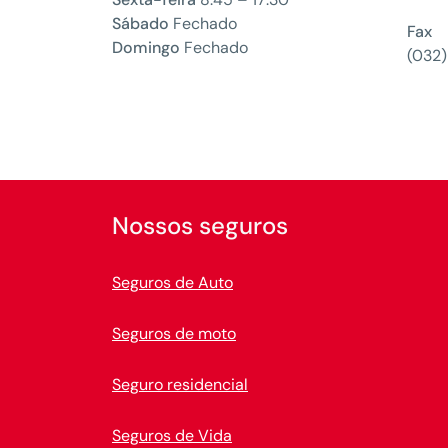
Sábado
Fechado
Fax
Domingo
Fechado
(032
Nossos seguros
Seguros de Auto
Seguros de moto
Seguro residencial
Seguros de Vida