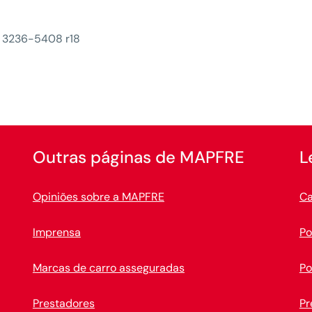
) 3236-5408 r18
Outras páginas de MAPFRE
L
Opiniões sobre a MAPFRE
Ca
Imprensa
Po
Marcas de carro asseguradas
Po
Prestadores
Pr