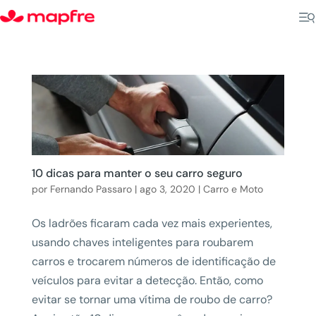
10 dicas para manter o seu carro seguro
por
Fernando Passaro
|
ago 3, 2020
|
Carro e Moto
Os ladrões ficaram cada vez mais experientes,
usando chaves inteligentes para roubarem
carros e trocarem números de identificação de
veículos para evitar a detecção. Então, como
evitar se tornar uma vítima de roubo de carro?