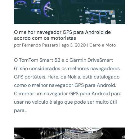
O melhor navegador GPS para Android de
acordo com os motoristas
por
Fernando Passaro
|
ago 3, 2020
|
Carro e Moto
O TomTom Smart 52 e o Garmin DriveSmart
61 são considerados os melhores navegadores
GPS portáteis. Here, da Nokia, está catalogado
como o melhor navegador GPS para Android.
Comprar um navegador GPS para Android para
usar no veículo é algo que pode ser muito útil
para...