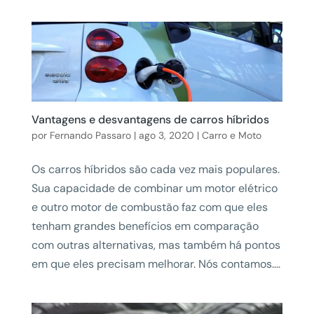
Vantagens e desvantagens de carros híbridos
por
Fernando Passaro
|
ago 3, 2020
|
Carro e Moto
Os carros híbridos são cada vez mais populares.
Sua capacidade de combinar um motor elétrico
e outro motor de combustão faz com que eles
tenham grandes benefícios em comparação
com outras alternativas, mas também há pontos
em que eles precisam melhorar. Nós contamos....