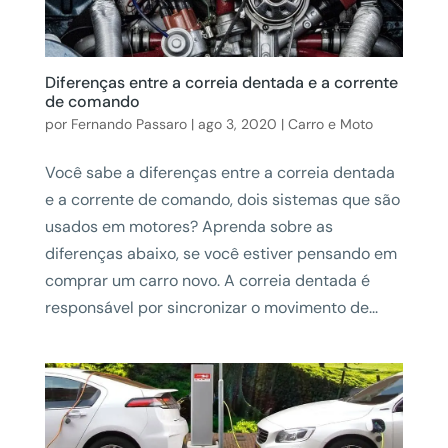
Diferenças entre a correia dentada e a corrente
de comando
por
Fernando Passaro
|
ago 3, 2020
|
Carro e Moto
Você sabe a diferenças entre a correia dentada
e a corrente de comando, dois sistemas que são
usados em motores? Aprenda sobre as
diferenças abaixo, se você estiver pensando em
comprar um carro novo. A correia dentada é
responsável por sincronizar o movimento de...