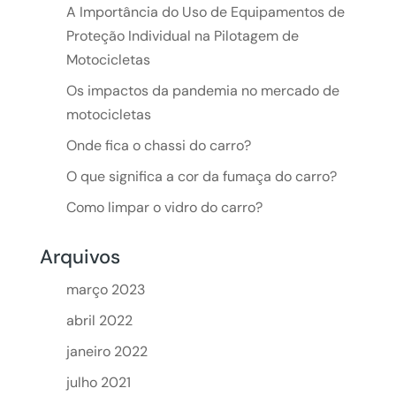
A Importância do Uso de Equipamentos de
Proteção Individual na Pilotagem de
Motocicletas
Os impactos da pandemia no mercado de
motocicletas
Onde fica o chassi do carro?
O que significa a cor da fumaça do carro?
Como limpar o vidro do carro?
Arquivos
março 2023
abril 2022
janeiro 2022
julho 2021