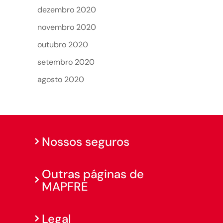
dezembro 2020
novembro 2020
outubro 2020
setembro 2020
agosto 2020
Nossos seguros
Outras páginas de
MAPFRE
Legal