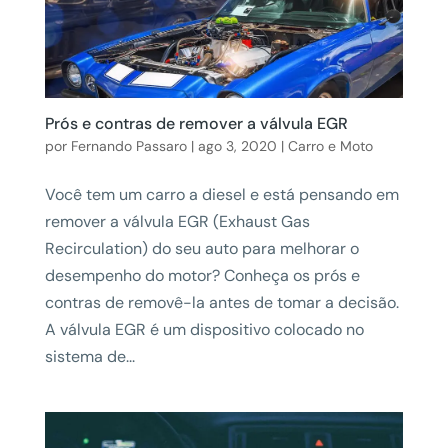
Prós e contras de remover a válvula EGR
por
Fernando Passaro
|
ago 3, 2020
|
Carro e Moto
Você tem um carro a diesel e está pensando em
remover a válvula EGR (Exhaust Gas
Recirculation) do seu auto para melhorar o
desempenho do motor? Conheça os prós e
contras de removê-la antes de tomar a decisão.
A válvula EGR é um dispositivo colocado no
sistema de...