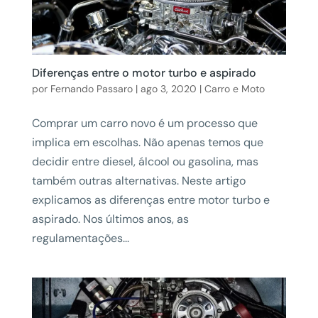
Diferenças entre o motor turbo e aspirado
por
Fernando Passaro
|
ago 3, 2020
|
Carro e Moto
Comprar um carro novo é um processo que
implica em escolhas. Não apenas temos que
decidir entre diesel, álcool ou gasolina, mas
também outras alternativas. Neste artigo
explicamos as diferenças entre motor turbo e
aspirado. Nos últimos anos, as
regulamentações...