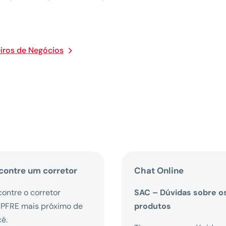
iros de Negócios
contre um corretor
Chat Online
ontre o corretor
SAC – Dúvidas sobre o
PFRE mais próximo de
produtos
cê.