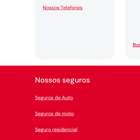
Nossos Telefones
Bu
Nossos seguros
Seguros de Auto
Seguros de moto
Seguro residencial