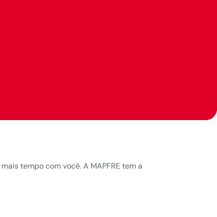
ar mais tempo com você. A MAPFRE tem a