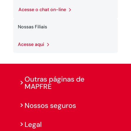
Acesse o chat on-line
Nossas Filiais
Acesse aqui
Outras páginas de
MAPFRE
Nossos seguros
Legal