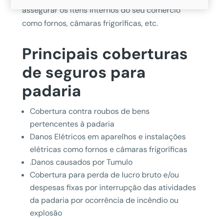
assegurar os itens internos do seu comércio
como fornos, câmaras frigoríficas, etc.
Principais coberturas
de seguros para
padaria
Cobertura contra roubos de bens
pertencentes à padaria
Danos Elétricos em aparelhos e instalações
elétricas como fornos e câmaras frigoríficas
.Danos causados por Tumulo
Cobertura para perda de lucro bruto e/ou
despesas fixas por interrupção das atividades
da padaria por ocorrência de incêndio ou
explosão