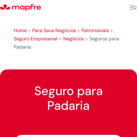
Home
>
Para Seus Negócios
>
Patrimoniais
>
Seguro Empresarial – Negócios
>
Seguros para
Padaria
Seguro para
Padaria