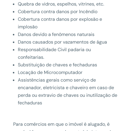
Quebra de vidros, espelhos, vitrines, etc.
Cobertura contra danos por Incêndio
Cobertura contra danos por explosão e
implosão
Danos devido a fenômenos naturais
Danos causados por vazamentos de água
Responsabilidade Civil padaria ou
confeitarias.
Substituição de chaves e fechaduras
Locação de Microcomputador
Assistências gerais como serviço de
encanador, eletricista e chaveiro em caso de
perda ou extravio de chaves ou inutilização de
fechaduras
Para comércios em que o imóvel é alugado, é