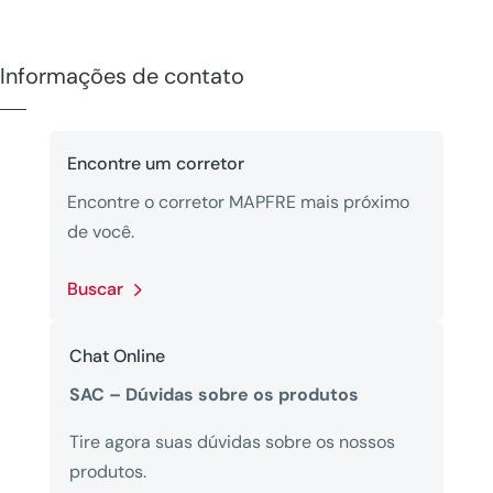
Informações de contato
Encontre um corretor
Encontre o corretor MAPFRE mais próximo
de você.
Buscar
Chat Online
SAC – Dúvidas sobre os produtos
Tire agora suas dúvidas sobre os nossos
produtos.