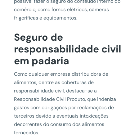
possível fazer o seguro do conteúdo interno do
comércio, como fornos elétricos, câmeras
frigoríficas e equipamentos.
Seguro de
responsabilidade civil
em padaria
Como qualquer empresa distribuidora de
alimentos, dentre as coberturas de
responsabilidade civil, destaca-se a
Responsabilidade Civil Produto, que indeniza
gastos com obrigações por reclamações de
terceiros devido a eventuais intoxicações
decorrentes do consumo dos alimentos
fornecidos.