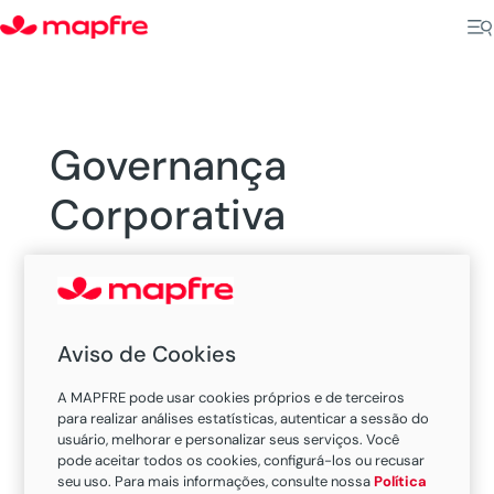
Governança
Corporativa
Aviso de Cookies
A MAPFRE pode usar cookies próprios e de terceiros
para realizar análises estatísticas, autenticar a sessão do
usuário, melhorar e personalizar seus serviços. Você
pode aceitar todos os cookies, configurá-los ou recusar
seu uso. Para mais informações, consulte nossa
Política