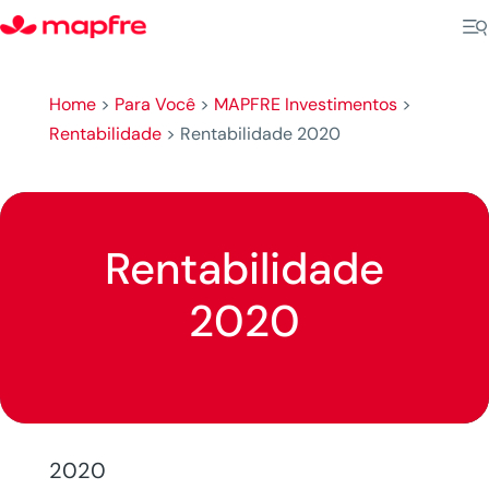
Home
>
Para Você
>
MAPFRE Investimentos
>
Rentabilidade
>
Rentabilidade 2020
Rentabilidade
2020
2020