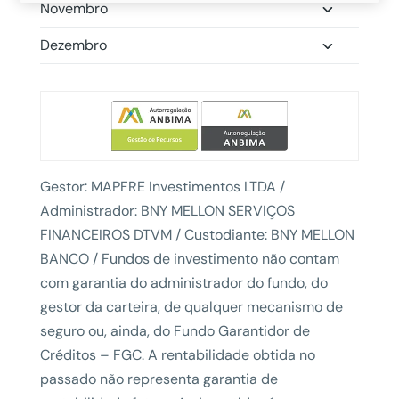
Novembro
Dezembro
Gestor: MAPFRE Investimentos LTDA /
Administrador: BNY MELLON SERVIÇOS
FINANCEIROS DTVM / Custodiante: BNY MELLON
BANCO / Fundos de investimento não contam
com garantia do administrador do fundo, do
gestor da carteira, de qualquer mecanismo de
seguro ou, ainda, do Fundo Garantidor de
Créditos – FGC. A rentabilidade obtida no
passado não representa garantia de