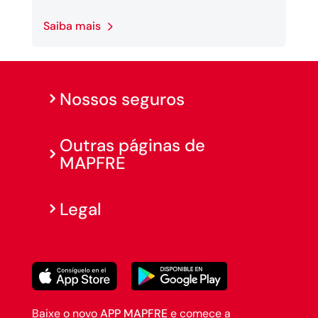
Saiba mais
Nossos seguros
Outras páginas de
MAPFRE
Legal
Baixe o novo
APP MAPFRE
e comece a