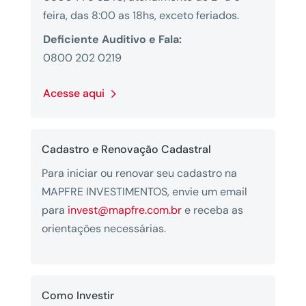
feira, das 8:00 as 18hs, exceto feriados.
Deficiente Auditivo e Fala:
0800 202 0219
Acesse aqui
Cadastro e Renovação Cadastral
Para iniciar ou renovar seu cadastro na
MAPFRE INVESTIMENTOS, envie um email
para
invest@mapfre.com.br
e receba as
orientações necessárias.
Como Investir