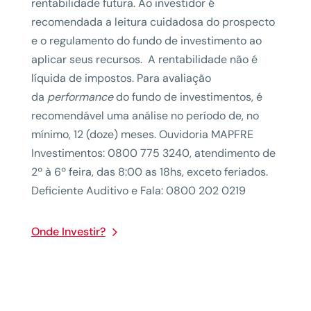
rentabilidade futura. Ao investidor é
recomendada a leitura cuidadosa do prospecto
e o regulamento do fundo de investimento ao
aplicar seus recursos. A rentabilidade não é
líquida de impostos. Para avaliação
da
performance
do fundo de investimentos, é
recomendável uma análise no período de, no
mínimo, 12 (doze) meses. Ouvidoria MAPFRE
Investimentos: 0800 775 3240, atendimento de
2º à 6º feira, das 8:00 as 18hs, exceto feriados.
Deficiente Auditivo e Fala: 0800 202 0219
Onde Investir?