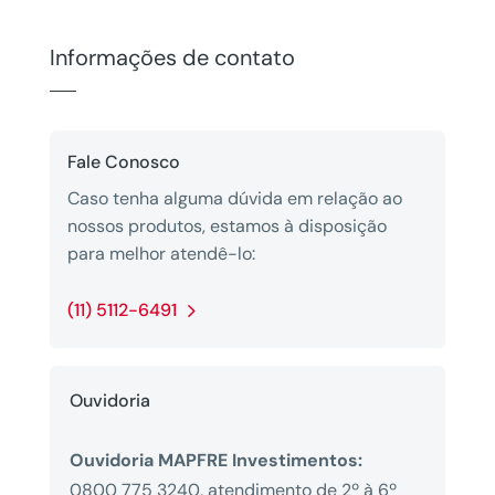
Informações de contato
Fale Conosco
Caso tenha alguma dúvida em relação ao
nossos produtos, estamos à disposição
para melhor atendê-lo:
(11) 5112-6491
Ouvidoria
Ouvidoria MAPFRE Investimentos:
0800 775 3240, atendimento de 2º à 6º