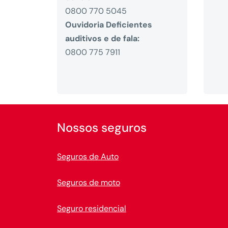
0800 770 5045
Ouvidoria Deficientes
auditivos e de fala:
0800 775 7911
Nossos seguros
Seguros de Auto
Seguros de moto
Seguro residencial