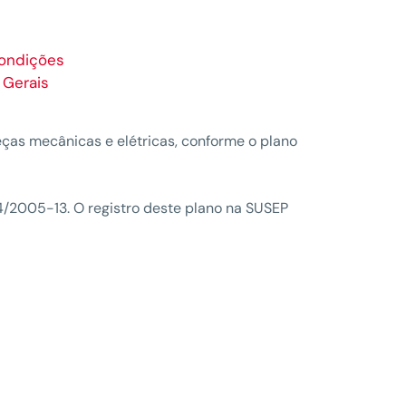
ondições
Gerais
ças mecânicas e elétricas, conforme o plano
2005-13. O registro deste plano na SUSEP