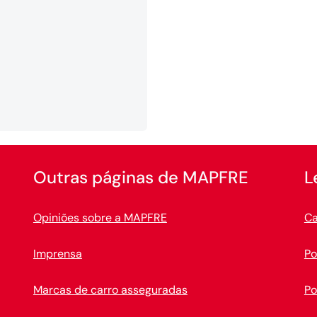
Outras páginas de MAPFRE
L
Opiniões sobre a MAPFRE
Ca
Imprensa
Po
Marcas de carro asseguradas
Po