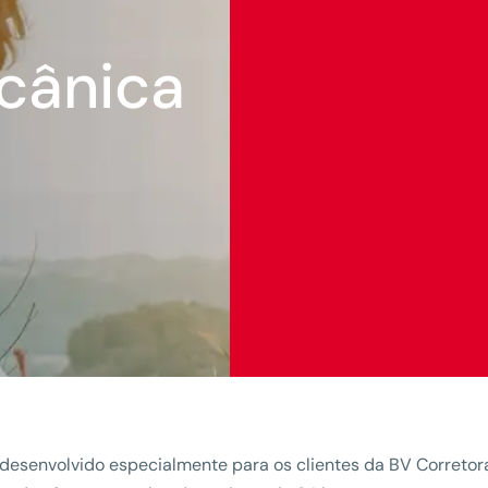
cânica
 desenvolvido especialmente para os clientes da BV Corretora