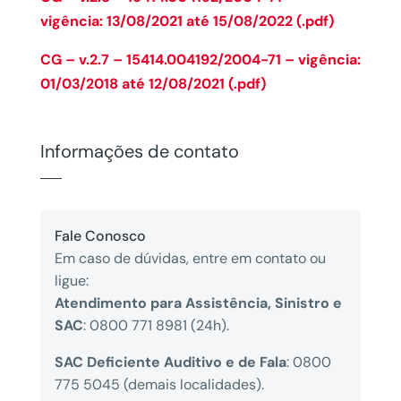
vigência: 13/08/2021 até 15/08/2022 (.pdf)
CG – v.2.7 – 15414.004192/2004-71 – vigência:
01/03/2018 até 12/08/2021 (.pdf)
Informações de contato
Fale Conosco
Em caso de dúvidas, entre em contato ou
ligue:
Atendimento para Assistência, Sinistro e
SAC
: 0800 771 8981 (24h).
SAC Deficiente Auditivo e de Fala
: 0800
775 5045 (demais localidades).