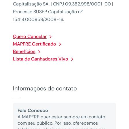
Capitalização SA. | CNPJ 09.382.998/0001-00 |
Processo SUSEP Capitalização nº
15414.000959/2008-16.
Quero Cancelar
MAPFRE Certificado
Benefícios
Lista de Ganhadores Vivo
Informações de contato
Fale Conosco
A MAPFRE quer estar sempre em contato
com seu público. Por isso, oferecemos