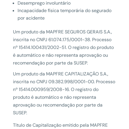
Desemprego involuntário
Incapacidade física temporária do segurado
por acidente
Um produto da MAPFRE SEGUROS GERAIS S.A.,
inscrita no CNPJ 61.074.175/0001-38. Processo
nº 15414.100431/2002-51. O registro do produto
é automático e não representa aprovação ou
recomendação por parte da SUSEP.
Um produto da MAPFRE CAPITALIZAÇÃO S.A.,
inscrita no CNPJ 09.382.998/0001-00. Processo
nº 15414.000959/2008-16. O registro do
produto é automático e não representa
aprovação ou recomendação por parte da
SUSEP.
Título de Capitalização emitido pela MAPFRE