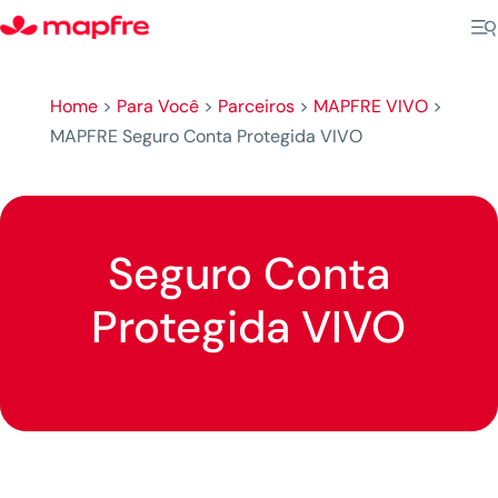
Home
>
Para Você
>
Parceiros
>
MAPFRE VIVO
>
MAPFRE Seguro Conta Protegida VIVO
Seguro Conta
Protegida VIVO