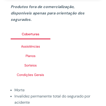
Produtos fora de comercialização,
disponíveis apenas para orientação dos
segurados.
Coberturas
Assistências
Planos
Sorteios
Condições Gerais
Morte
Invalidez permanente total do segurado por
acidente