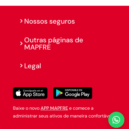
Nossos seguros
Outras páginas de
MAPFRE
Legal
Baixe o novo
APP MAPFRE
e comece a
administrar seus ativos de maneira confortável.
