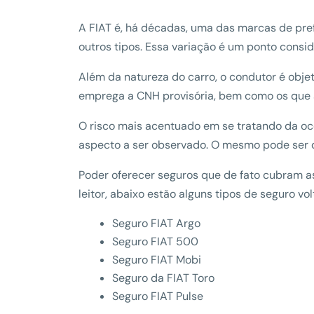
A FIAT é, há décadas, uma das marcas de pref
outros tipos. Essa variação é um ponto consi
Além da natureza do carro, o condutor é objet
emprega a CNH provisória, bem como os que 
O risco mais acentuado em se tratando da ocor
aspecto a ser observado. O mesmo pode ser 
Poder oferecer seguros que de fato cubram a
leitor, abaixo estão alguns tipos de seguro vo
Seguro FIAT Argo
Seguro FIAT 500
Seguro FIAT Mobi
Seguro da FIAT Toro
Seguro FIAT Pulse