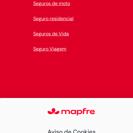
Seguros de moto
Seguro residencial
Seguros de Vida
Seguro Viagem
Aviso de Cookies