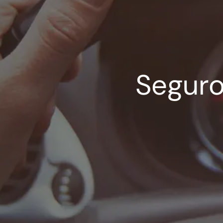
Seguro