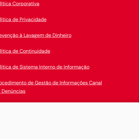
lítica Corporativa
lítica de Privacidade
evenção à Lavagem de Dinheiro
lítica de Continuidade
lítica de Sistema Interno de Informação
ocedimento de Gestão de Informações Canal
 Denúncias
en Insurance