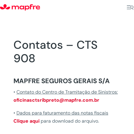
Contatos – CTS
908
MAPFRE SEGUROS GERAIS S/A
•
Contato do Centro de Tramitação de Sinistros:
oficinasctsribpreto@mapfre.com.br
•
Dados para faturamento das notas fiscais
Clique aqui
para download do arquivo.