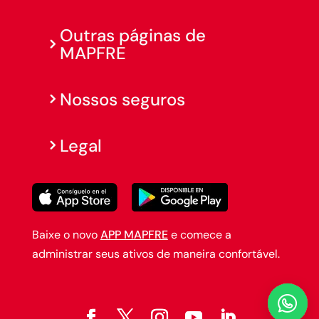
Outras páginas de
MAPFRE
Nossos seguros
Legal
Baixe o novo
APP MAPFRE
e comece a
administrar seus ativos de maneira confortável.
