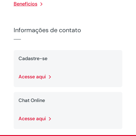
Benefícios
Informações de contato
Cadastre-se
Acesse aqui
Chat Online
Acesse aqui