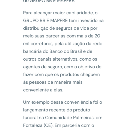
do GRUPO BB E MAPFRE.
Para alcançar maior capilaridade, o
GRUPO BB E MAPFRE tem investido na
distribuição de seguros de vida por
meio suas parcerias com mais de 20
mil corretores, pela utilização da rede
bancária do Banco do Brasil e de
outros canais alternativos, como os
agentes de seguro, com o objetivo de
fazer com que os produtos cheguem
às pessoas da maneira mais
conveniente a elas.
Um exemplo dessa conveniência foi o
lançamento recente do produto
funeral na Comunidade Palmeiras, em
Fortaleza (CE). Em parceria com o