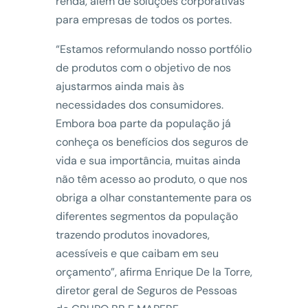
renda, além de soluções corporativas
para empresas de todos os portes.
“Estamos reformulando nosso portfólio
de produtos com o objetivo de nos
ajustarmos ainda mais às
necessidades dos consumidores.
Embora boa parte da população já
conheça os benefícios dos seguros de
vida e sua importância, muitas ainda
não têm acesso ao produto, o que nos
obriga a olhar constantemente para os
diferentes segmentos da população
trazendo produtos inovadores,
acessíveis e que caibam em seu
orçamento”, afirma Enrique De la Torre,
diretor geral de Seguros de Pessoas