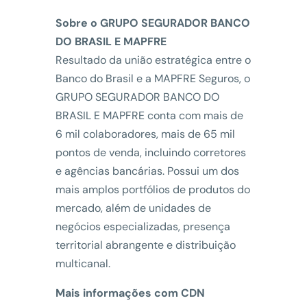
Sobre o GRUPO SEGURADOR BANCO
DO BRASIL E MAPFRE
Resultado da união estratégica entre o
Banco do Brasil e a MAPFRE Seguros, o
GRUPO SEGURADOR BANCO DO
BRASIL E MAPFRE conta com mais de
6 mil colaboradores, mais de 65 mil
pontos de venda, incluindo corretores
e agências bancárias. Possui um dos
mais amplos portfólios de produtos do
mercado, além de unidades de
negócios especializadas, presença
territorial abrangente e distribuição
multicanal.
Mais informações com CDN