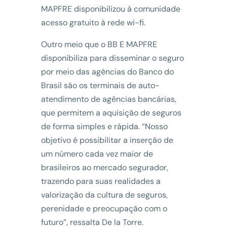
MAPFRE disponibilizou à comunidade
acesso gratuito à rede wi-fi.
Outro meio que o BB E MAPFRE
disponibiliza para disseminar o seguro
por meio das agências do Banco do
Brasil são os terminais de auto-
atendimento de agências bancárias,
que permitem a aquisição de seguros
de forma simples e rápida. “Nosso
objetivo é possibilitar a inserção de
um número cada vez maior de
brasileiros ao mercado segurador,
trazendo para suas realidades a
valorização da cultura de seguros,
perenidade e preocupação com o
futuro”, ressalta De la Torre.