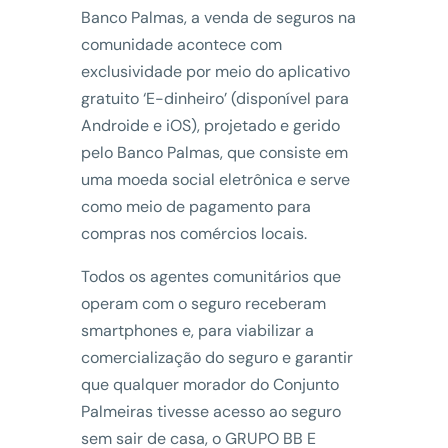
Banco Palmas, a venda de seguros na
comunidade acontece com
exclusividade por meio do aplicativo
gratuito ‘E-dinheiro’ (disponível para
Androide e iOS), projetado e gerido
pelo Banco Palmas, que consiste em
uma moeda social eletrônica e serve
como meio de pagamento para
compras nos comércios locais.
Todos os agentes comunitários que
operam com o seguro receberam
smartphones e, para viabilizar a
comercialização do seguro e garantir
que qualquer morador do Conjunto
Palmeiras tivesse acesso ao seguro
sem sair de casa, o GRUPO BB E