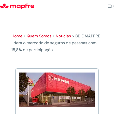
Home
>
Quem Somos
>
Notícias
>
BB E MAPFRE
lidera o mercado de seguros de pessoas com
18,8% de participação