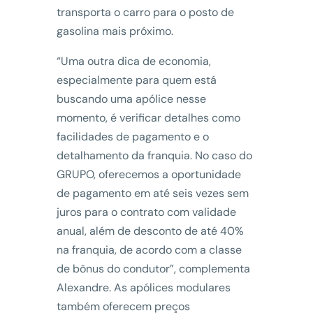
transporta o carro para o posto de
gasolina mais próximo.
“Uma outra dica de economia,
especialmente para quem está
buscando uma apólice nesse
momento, é verificar detalhes como
facilidades de pagamento e o
detalhamento da franquia. No caso do
GRUPO, oferecemos a oportunidade
de pagamento em até seis vezes sem
juros para o contrato com validade
anual, além de desconto de até 40%
na franquia, de acordo com a classe
de bônus do condutor”, complementa
Alexandre. As apólices modulares
também oferecem preços