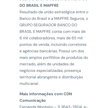
DO BRASIL E MAPFRE
Resultado da união estratégica entre o
Banco do Brasil e a MAPFRE Seguros, o
GRUPO SEGURADOR BANCO DO
BRASIL E MAPFRE conta com mais de
6 mil colaboradores, mais de 65 mil
pontos de venda, incluindo corretores
e agências bancárias. Possui um dos
mais amplos portfólios de produtos do
mercado, além de unidades de
negócios especializadas, presença
territorial abrangente e distribuição
multicanal.
Mais informações com CDN
Comunicação
Fernanda Monteiro – 11 3643-2804, e-