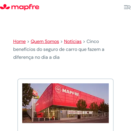
Home
>
Quem Somos
>
Notícias
>
Cinco
benefícios do seguro de carro que fazem a
diferença no dia a dia