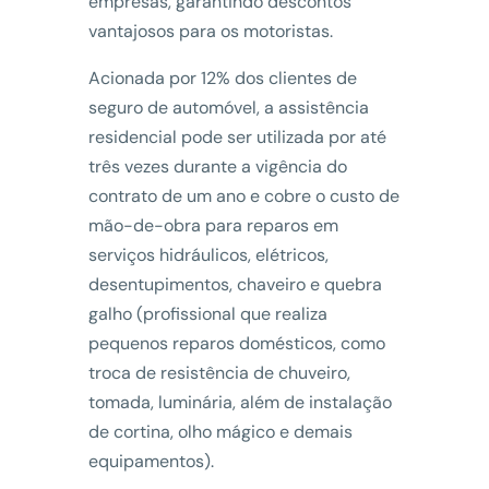
empresas, garantindo descontos
vantajosos para os motoristas.
Acionada por 12% dos clientes de
seguro de automóvel, a assistência
residencial pode ser utilizada por até
três vezes durante a vigência do
contrato de um ano e cobre o custo de
mão-de-obra para reparos em
serviços hidráulicos, elétricos,
desentupimentos, chaveiro e quebra
galho (profissional que realiza
pequenos reparos domésticos, como
troca de resistência de chuveiro,
tomada, luminária, além de instalação
de cortina, olho mágico e demais
equipamentos).