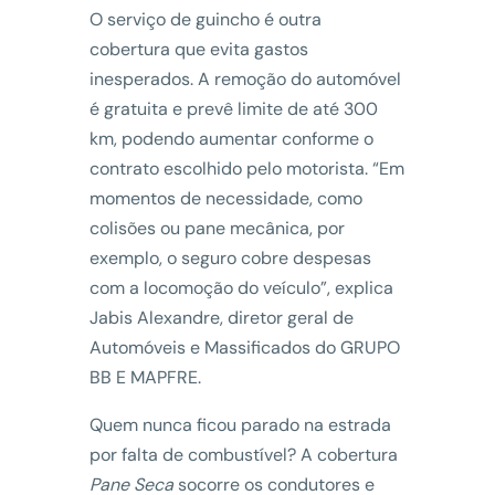
O serviço de guincho é outra
cobertura que evita gastos
inesperados. A remoção do automóvel
é gratuita e prevê limite de até 300
km, podendo aumentar conforme o
contrato escolhido pelo motorista. “Em
momentos de necessidade, como
colisões ou pane mecânica, por
exemplo, o seguro cobre despesas
com a locomoção do veículo”, explica
Jabis Alexandre, diretor geral de
Automóveis e Massificados do GRUPO
BB E MAPFRE.
Quem nunca ficou parado na estrada
por falta de combustível? A cobertura
Pane Seca
socorre os condutores e