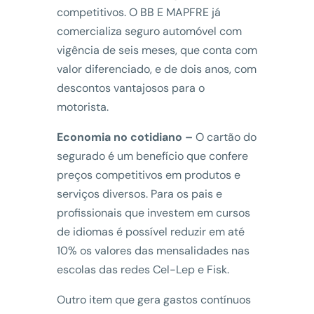
competitivos. O BB E MAPFRE já
comercializa seguro automóvel com
vigência de seis meses, que conta com
valor diferenciado, e de dois anos, com
descontos vantajosos para o
motorista.
Economia no cotidiano –
O cartão do
segurado é um benefício que confere
preços competitivos em produtos e
serviços diversos. Para os pais e
profissionais que investem em cursos
de idiomas é possível reduzir em até
10% os valores das mensalidades nas
escolas das redes Cel-Lep e Fisk.
Outro item que gera gastos contínuos