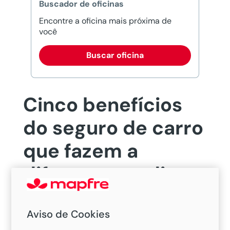
Buscador de oficinas
Encontre a oficina mais próxima de
você
Buscar oficina
Cinco benefícios
do seguro de carro
que fazem a
diferença no dia a
dia
Aviso de Cookies