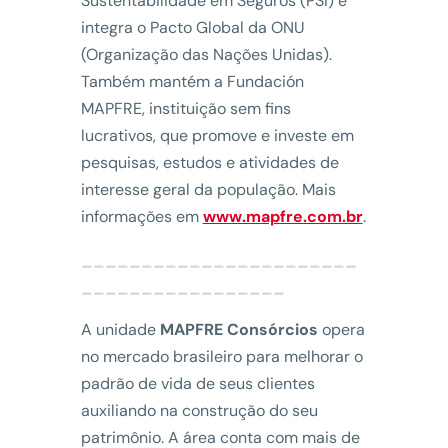
Sustentabilidade em Seguros (PSI) e
integra o Pacto Global da ONU
(Organização das Nações Unidas).
Também mantém a Fundación
MAPFRE, instituição sem fins
lucrativos, que promove e investe em
pesquisas, estudos e atividades de
interesse geral da população. Mais
informações em
www.mapfre.com.br
.
_______________________
_________________
A unidade
MAPFRE Consórcios
opera
no mercado brasileiro para melhorar o
padrão de vida de seus clientes
auxiliando na construção do seu
patrimônio. A área conta com mais de