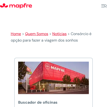
Home
>
Quem Somos
>
Notícias
>
Consórcio é
opção para fazer a viagem dos sonhos
Buscador de oficinas