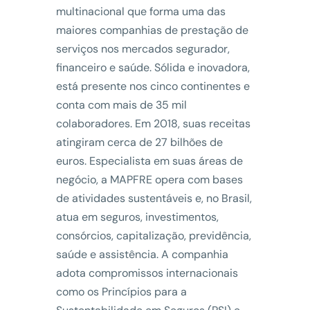
multinacional que forma uma das
maiores companhias de prestação de
serviços nos mercados segurador,
financeiro e saúde. Sólida e inovadora,
está presente nos cinco continentes e
conta com mais de 35 mil
colaboradores. Em 2018, suas receitas
atingiram cerca de 27 bilhões de
euros. Especialista em suas áreas de
negócio, a MAPFRE opera com bases
de atividades sustentáveis e, no Brasil,
atua em seguros, investimentos,
consórcios, capitalização, previdência,
saúde e assistência. A companhia
adota compromissos internacionais
como os Princípios para a