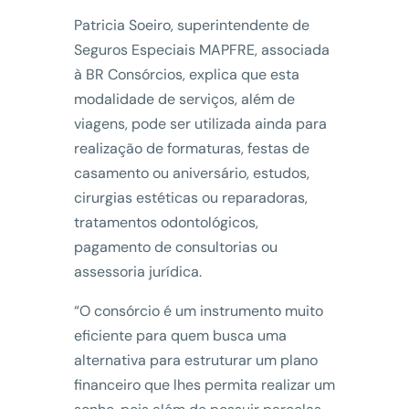
Patricia Soeiro, superintendente de
Seguros Especiais MAPFRE, associada
à BR Consórcios, explica que esta
modalidade de serviços, além de
viagens, pode ser utilizada ainda para
realização de formaturas, festas de
casamento ou aniversário, estudos,
cirurgias estéticas ou reparadoras,
tratamentos odontológicos,
pagamento de consultorias ou
assessoria jurídica.
“O consórcio é um instrumento muito
eficiente para quem busca uma
alternativa para estruturar um plano
financeiro que lhes permita realizar um