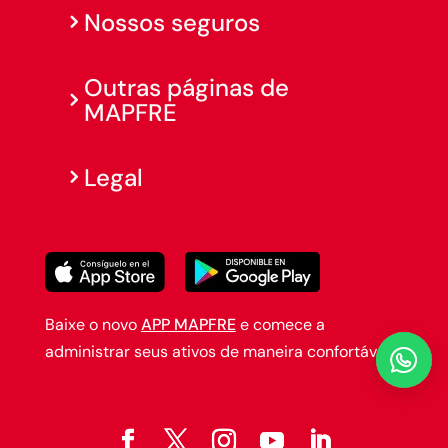
Nossos seguros
Outras páginas de
MAPFRE
Legal
Baixe o novo
APP MAPFRE
e comece a
administrar seus ativos de maneira confortável.
