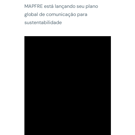
MAPFRE está lançando seu plano
global de comunicação para
sustentabilidade