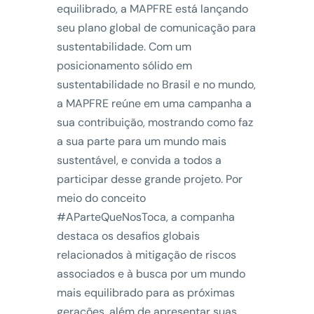
equilibrado, a MAPFRE está lançando
seu plano global de comunicação para
sustentabilidade. Com um
posicionamento sólido em
sustentabilidade no Brasil e no mundo,
a MAPFRE reúne em uma campanha a
sua contribuição, mostrando como faz
a sua parte para um mundo mais
sustentável, e convida a todos a
participar desse grande projeto. Por
meio do conceito
#AParteQueNosToca, a companha
destaca os desafios globais
relacionados à mitigação de riscos
associados e à busca por um mundo
mais equilibrado para as próximas
gerações, além de apresentar suas