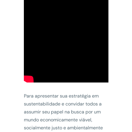
Para apresentar sua estratégia em
sustentabilidade e convidar todos a
assumir seu papel na busca por um
mundo economicamente viável,
socialmente justo e ambientalmente