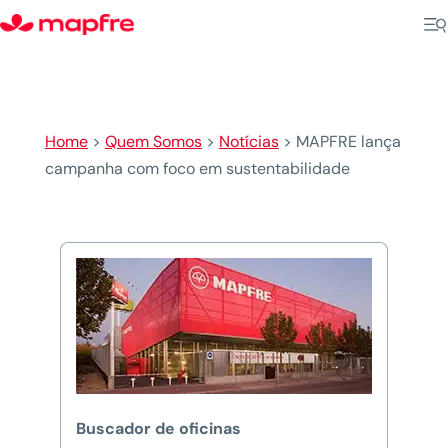
Home
>
Quem Somos
>
Notícias
>
MAPFRE lança
campanha com foco em sustentabilidade
Buscador de oficinas