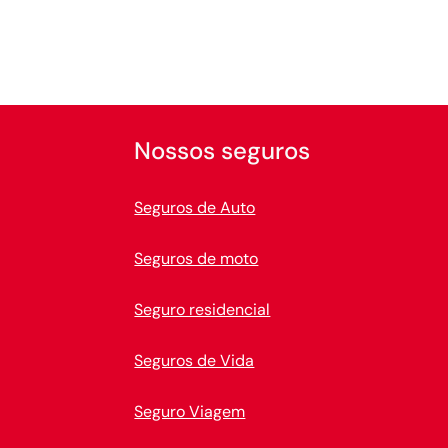
Nossos seguros
Seguros de Auto
Seguros de moto
Seguro residencial
Seguros de Vida
Seguro Viagem