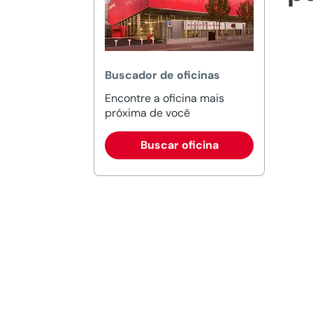
Buscador de oficinas
Encontre a oficina mais
próxima de você
Buscar oficina