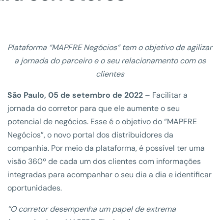
Plataforma “MAPFRE Negócios” tem o objetivo de agilizar
a jornada do parceiro e o seu relacionamento com os
clientes
São Paulo, 05 de setembro de 2022
– Facilitar a
jornada do corretor para que ele aumente o seu
potencial de negócios. Esse é o objetivo do “MAPFRE
Negócios”, o novo portal dos distribuidores da
companhia. Por meio da plataforma, é possível ter uma
visão 360º de cada um dos clientes com informações
integradas para acompanhar o seu dia a dia e identificar
oportunidades.
“O corretor desempenha um papel de extrema