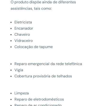
O produto dispõe ainda de diferentes
assistências, tais como:
Eletricista
Encanador
Chaveiro
Vidraceiro
Colocação de tapume
Reparo emergencial da rede telefônica
Vigia
Cobertura provisória de telhados
Limpeza
Reparo de eletrodomésticos
Reparo de ar condicionado