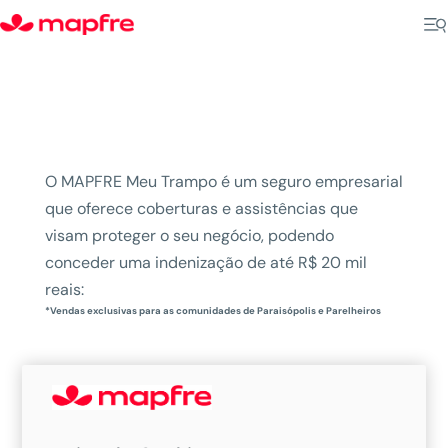
MAPFRE Meu Trampo
O MAPFRE Meu Trampo é um seguro empresarial
que oferece coberturas e assistências que
visam proteger o seu negócio, podendo
conceder uma indenização de até R$ 20 mil
reais:
*Vendas exclusivas para as comunidades de Paraisópolis e Parelheiros
Tipos de Negócios