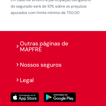
do segurado será de 10% sobre os prejuízos
apurados com limite mínimo de 750,00
Outras páginas de
MAPFRE
Nossos seguros
Legal