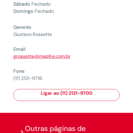
Sábado
Fechado
Domingo
Fechado
Gerente
Gustavo Rossette
Email
grossette@mapfre.com.br
Fone
(11) 2121-9716
Ligar ao (11) 2121-9700
Outras páginas de