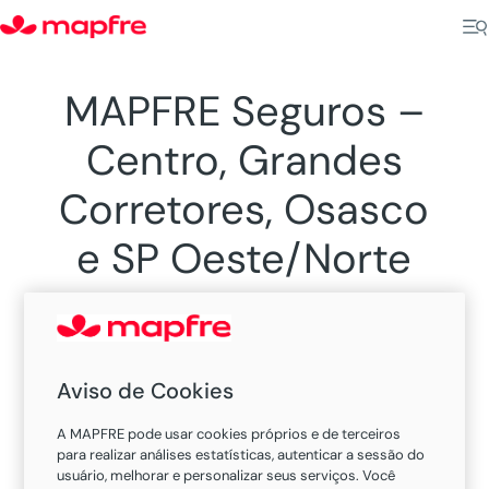
MAPFRE Seguros –
Centro, Grandes
Corretores, Osasco
e SP Oeste/Norte
Sucursal em Centro, São Paulo
Aviso de Cookies
A MAPFRE pode usar cookies próprios e de terceiros
para realizar análises estatísticas, autenticar a sessão do
usuário, melhorar e personalizar seus serviços. Você