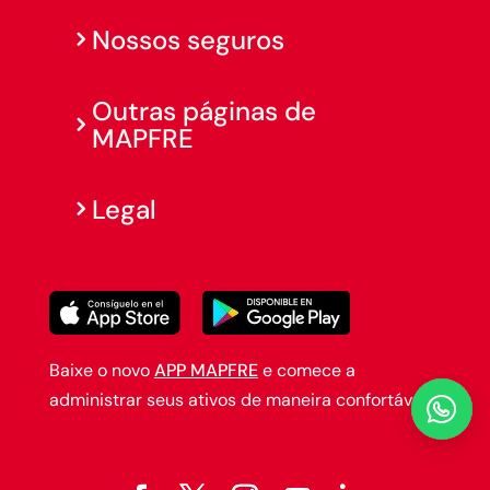
Nossos seguros
Outras páginas de
MAPFRE
Legal
Baixe o novo
APP MAPFRE
e comece a
administrar seus ativos de maneira confortável.
