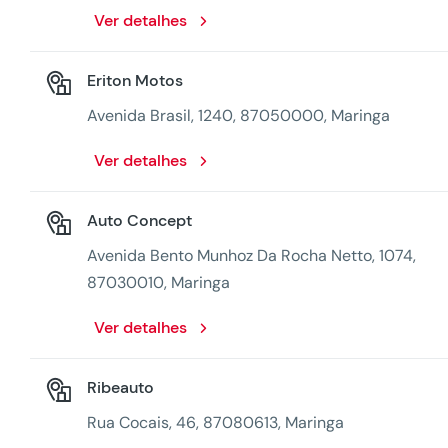
Ver detalhes
Eriton Motos
Avenida Brasil, 1240, 87050000, Maringa
Ver detalhes
Auto Concept
Avenida Bento Munhoz Da Rocha Netto, 1074,
87030010, Maringa
Ver detalhes
Ribeauto
Rua Cocais, 46, 87080613, Maringa