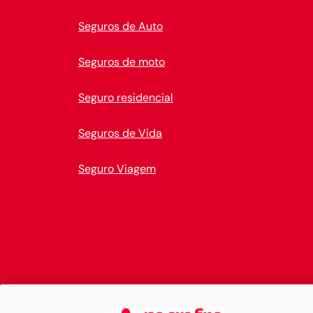
Seguros de Auto
Seguros de moto
Seguro residencial
Seguros de Vida
Seguro Viagem