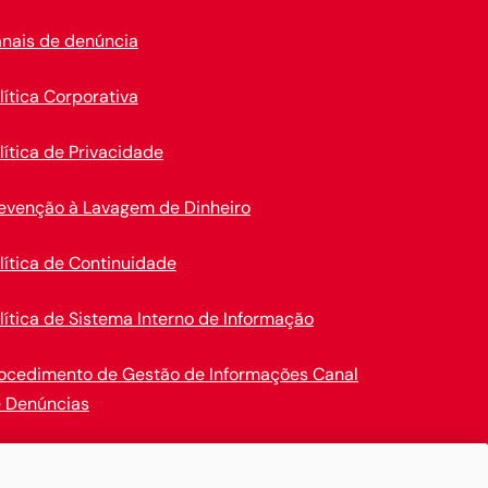
nais de denúncia
lítica Corporativa
lítica de Privacidade
evenção à Lavagem de Dinheiro
lítica de Continuidade
lítica de Sistema Interno de Informação
ocedimento de Gestão de Informações Canal
 Denúncias
en Insurance