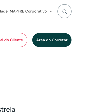
idade
MAPFRE Corporativo
al do Cliente
Área do Corretor
trela