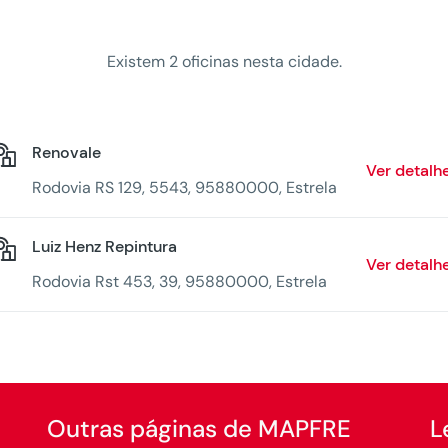
Existem 2 oficinas nesta cidade.
Renovale
Ver detalh
Rodovia RS 129, 5543, 95880000, Estrela
Luiz Henz Repintura
Ver detalh
Rodovia Rst 453, 39, 95880000, Estrela
Outras páginas de MAPFRE
L