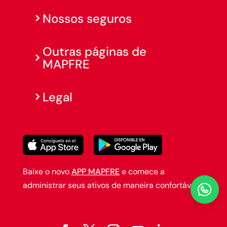
Nossos seguros
Outras páginas de
MAPFRE
Legal
Baixe o novo
APP MAPFRE
e comece a
administrar seus ativos de maneira confortável.
