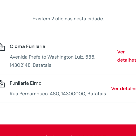
Existem 2 oficinas nesta cidade.
Cloma Funilaria
Ver
Avenida Prefeito Washington Luiz, 585,
detalhe
14302148, Batatais
Funilaria Elmo
Ver detalh
Rua Pernambuco, 480, 14300000, Batatais