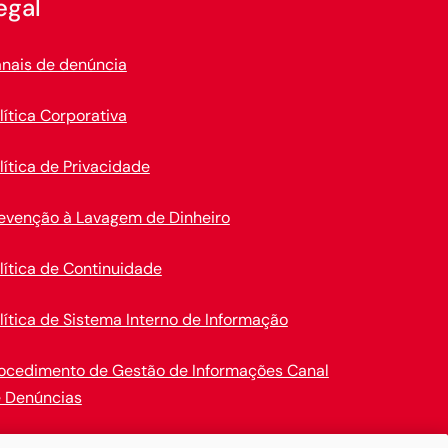
egal
nais de denúncia
lítica Corporativa
lítica de Privacidade
evenção à Lavagem de Dinheiro
lítica de Continuidade
lítica de Sistema Interno de Informação
ocedimento de Gestão de Informações Canal
 Denúncias