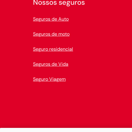
Nossos seguros
Seguros de Auto
Seguros de moto
Seguro residencial
Seguros de Vida
Seguro Viagem