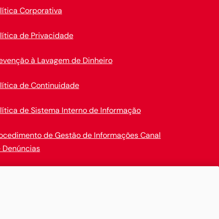
lítica Corporativa
lítica de Privacidade
evenção à Lavagem de Dinheiro
lítica de Continuidade
lítica de Sistema Interno de Informação
ocedimento de Gestão de Informações Canal
 Denúncias
en Insurance