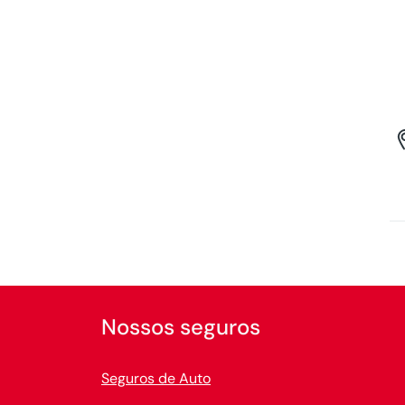
Nossos seguros
Seguros de Auto