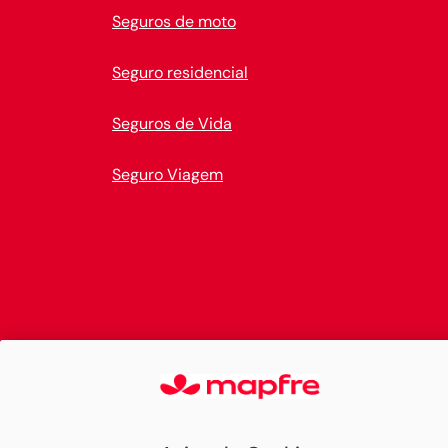
Seguros de moto
Seguro residencial
Seguros de Vida
Seguro Viagem