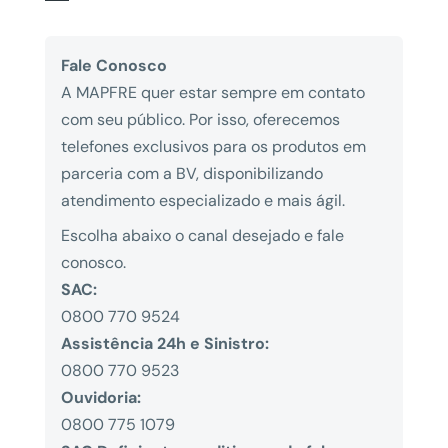
Fale Conosco
A MAPFRE quer estar sempre em contato
com seu público. Por isso, oferecemos
telefones exclusivos para os produtos em
parceria com a BV, disponibilizando
atendimento especializado e mais ágil.
Escolha abaixo o canal desejado e fale
conosco.
SAC:
0800 770 9524
Assistência 24h e Sinistro:
0800 770 9523
Ouvidoria:
0800 775 1079