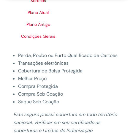
Sorteios
Plano Atual
Plano Antigo
Condições Gerais
Perda, Roubo ou Furto Qualificado de Cartões
Transações eletrônicas
Cobertura de Bolsa Protegida
Melhor Preço
Compra Protegida
Compra Sob Coação
Saque Sob Coação
Este seguro possui cobertura em todo território
nacional. Verificar em seu certificado as
coberturas e Limites de Indenização