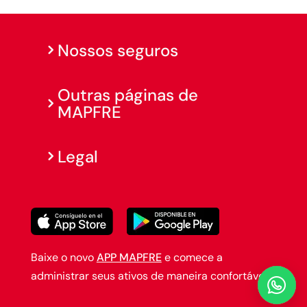
Nossos seguros
Outras páginas de
MAPFRE
Legal
Baixe o novo
APP MAPFRE
e comece a
administrar seus ativos de maneira confortável.
