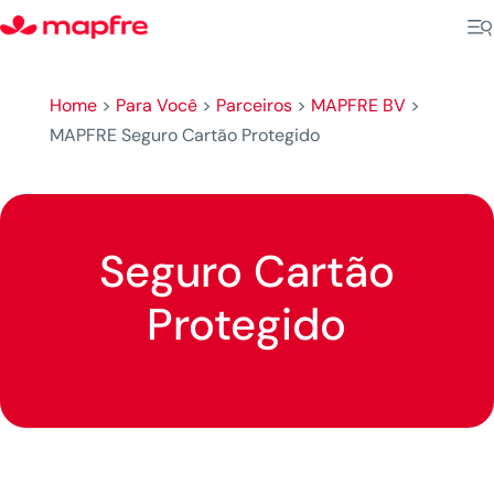
Home
>
Para Você
>
Parceiros
>
MAPFRE BV
>
MAPFRE Seguro Cartão Protegido
Seguro Cartão
Protegido