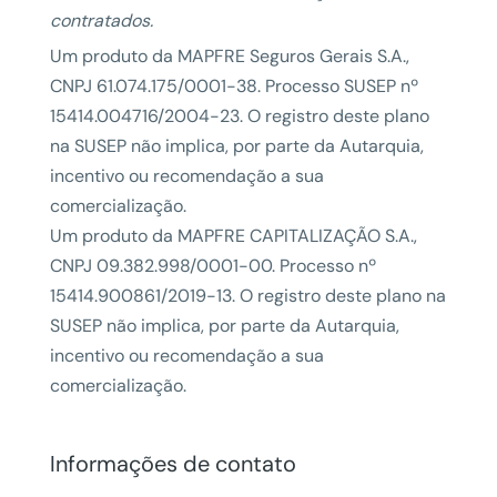
contratados.
Um produto da MAPFRE Seguros Gerais S.A.,
CNPJ 61.074.175/0001-38. Processo SUSEP nº
15414.004716/2004-23. O registro deste plano
na SUSEP não implica, por parte da Autarquia,
incentivo ou recomendação a sua
comercialização.
Um produto da MAPFRE CAPITALIZAÇÃO S.A.,
CNPJ 09.382.998/0001-00. Processo nº
15414.900861/2019-13. O registro deste plano na
SUSEP não implica, por parte da Autarquia,
incentivo ou recomendação a sua
comercialização.
Informações de contato