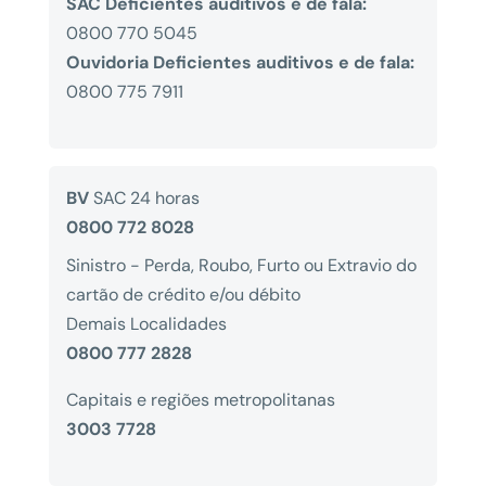
SAC Deficientes auditivos e de fala:
0800 770 5045
Ouvidoria Deficientes auditivos e de fala:
0800 775 7911
BV
SAC 24 horas
0800 772 8028
Sinistro - Perda, Roubo, Furto ou Extravio do
cartão de crédito e/ou débito
Demais Localidades
0800 777 2828
Capitais e regiões metropolitanas
3003 7728