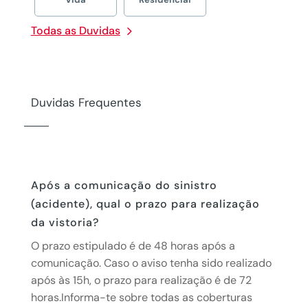
Todas as Duvidas
Duvidas Frequentes
Após a comunicação do sinistro
(acidente), qual o prazo para realização
da vistoria?
O prazo estipulado é de 48 horas após a
comunicação. Caso o aviso tenha sido realizado
após às 15h, o prazo para realização é de 72
horas.Informa-te sobre todas as coberturas