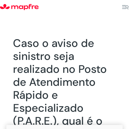
Caso o aviso de
sinistro seja
realizado no Posto
de Atendimento
Rápido e
Especializado
(P.A.R.E.), qual é o