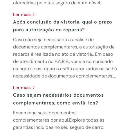
oferecidas pelo teu seguro de automóvel.
ler mais
Após conclusão da vistoria, qual o prazo
para autorização de reparos?
Caso não seja necessária a análise de
documentos complementares, a autorização de
reparos é realizada no ato da vistoria,. Em caso
de atendimento no P.A.R.E., você é comunicado
na hora se os reparos estão autorizados ou se há
necessidade de documentos complementares....
ler mais
Caso sejam necessários documentos
complementares, como enviá-los?
Encaminhe seus documentos
complementares por aqui.Explore todas as
garantias incluídas no seu seguro de carro.