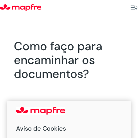
Como faço para
encaminhar os
documentos?
Aviso de Cookies