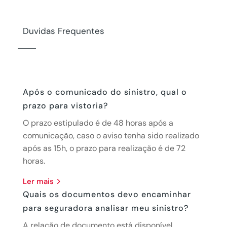
Duvidas Frequentes
Após o comunicado do sinistro, qual o
prazo para vistoria?
O prazo estipulado é de 48 horas após a
comunicação, caso o aviso tenha sido realizado
após as 15h, o prazo para realização é de 72
horas.
ler mais
Quais os documentos devo encaminhar
para seguradora analisar meu sinistro?
A relação de documento está disponível