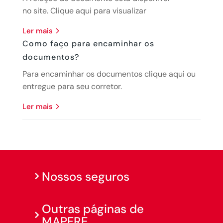
no site. Clique aqui para visualizar
ler mais
Como faço para encaminhar os
documentos?
Para encaminhar os documentos clique aqui ou
entregue para seu corretor.
ler mais
Nossos seguros
Outras páginas de
MAPFRE