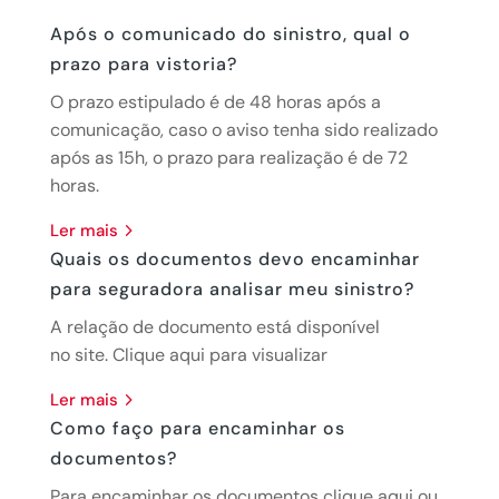
Após o comunicado do sinistro, qual o
prazo para vistoria?
O prazo estipulado é de 48 horas após a
comunicação, caso o aviso tenha sido realizado
após as 15h, o prazo para realização é de 72
horas.
ler mais
Quais os documentos devo encaminhar
para seguradora analisar meu sinistro?
A relação de documento está disponível
no site. Clique aqui para visualizar
ler mais
Como faço para encaminhar os
documentos?
Para encaminhar os documentos clique aqui ou