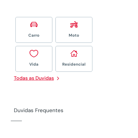


Carro
Moto


Vida
Residencial
Todas as Duvidas
Duvidas Frequentes