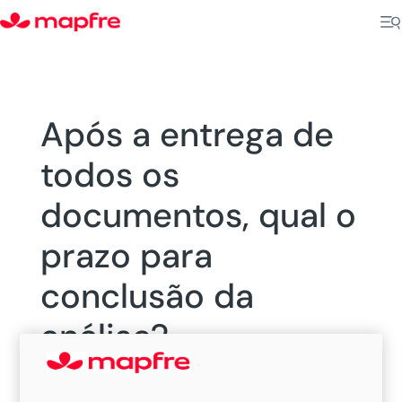
Após a entrega de
todos os
documentos, qual o
prazo para
conclusão da
análise?