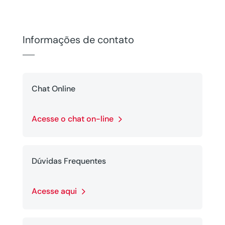
Informações de contato
Chat Online
Acesse o chat on-line
Dúvidas Frequentes
Acesse aqui