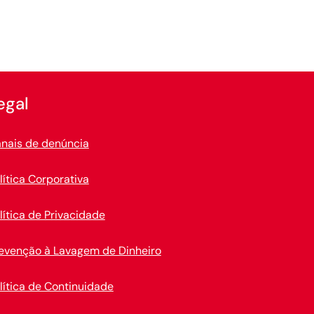
egal
nais de denúncia
lítica Corporativa
lítica de Privacidade
evenção à Lavagem de Dinheiro
lítica de Continuidade