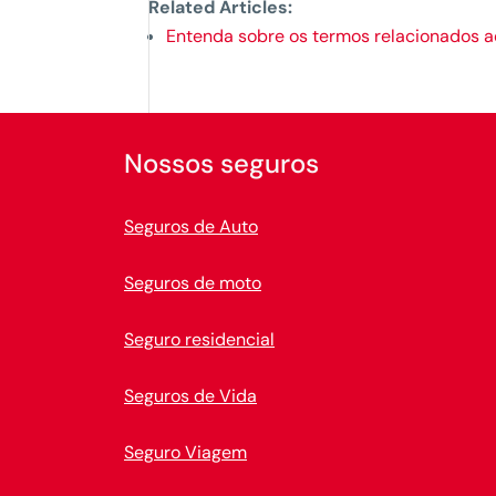
Related Articles:
Entenda sobre os termos relacionados a
Nossos seguros
Seguros de Auto
Seguros de moto
Seguro residencial
Seguros de Vida
Seguro Viagem