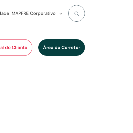
idade
MAPFRE Corporativo
al do Cliente
Área do Corretor