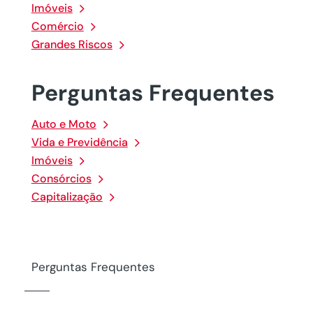
Imóveis
Comércio
Grandes Riscos
Perguntas Frequentes
Auto e Moto
Vida e Previdência
Imóveis
Consórcios
Capitalização
Perguntas Frequentes