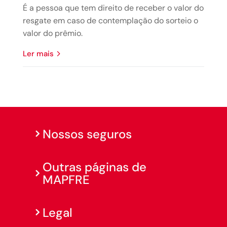
É a pessoa que tem direito de receber o valor do
resgate em caso de contemplação do sorteio o
valor do prêmio.
ler mais
Nossos seguros
Outras páginas de
MAPFRE
Legal