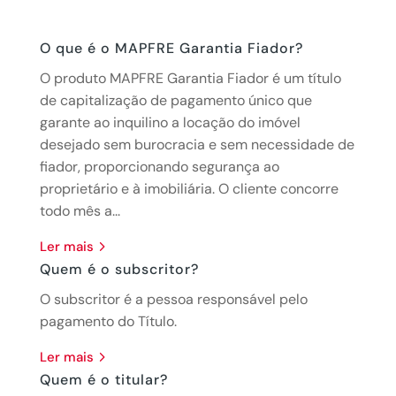
O que é o MAPFRE Garantia Fiador?
O produto MAPFRE Garantia Fiador é um título
de capitalização de pagamento único que
garante ao inquilino a locação do imóvel
desejado sem burocracia e sem necessidade de
fiador, proporcionando segurança ao
proprietário e à imobiliária. O cliente concorre
todo mês a...
ler mais
Quem é o subscritor?
O subscritor é a pessoa responsável pelo
pagamento do Título.
ler mais
Quem é o titular?