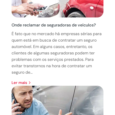
Onde reclamar de seguradoras de veículos?
É fato que no mercado há empresas sérias para
quem está em busca de contratar um seguro
automóvel. Em alguns casos, entretanto, os
clientes de algumas seguradoras podem ter
problemas com os serviços prestados. Para
evitar transtornos na hora de contratar um
seguro de...
ler mais