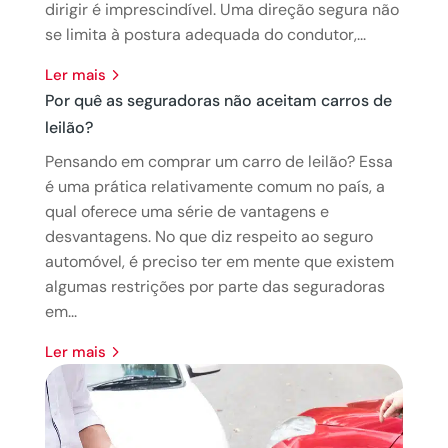
dirigir é imprescindível. Uma direção segura não
se limita à postura adequada do condutor,...
ler mais
Por quê as seguradoras não aceitam carros de
leilão?
Pensando em comprar um carro de leilão? Essa
é uma prática relativamente comum no país, a
qual oferece uma série de vantagens e
desvantagens. No que diz respeito ao seguro
automóvel, é preciso ter em mente que existem
algumas restrições por parte das seguradoras
em...
ler mais