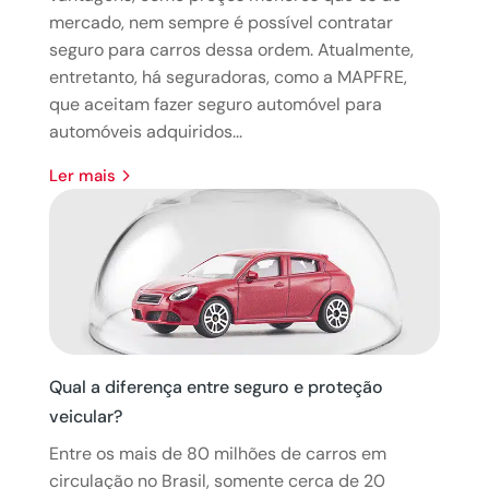
mercado, nem sempre é possível contratar
seguro para carros dessa ordem. Atualmente,
entretanto, há seguradoras, como a MAPFRE,
que aceitam fazer seguro automóvel para
automóveis adquiridos...
ler mais
Qual a diferença entre seguro e proteção
veicular?
Entre os mais de 80 milhões de carros em
circulação no Brasil, somente cerca de 20