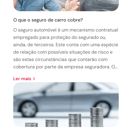
O que o seguro de carro cobre?
O seguro automóvel é um mecanismo contratual
empregado para proteção do segurado ou,
ainda, de terceiros. Este conta com uma espécie
de relação com possíveis situações de risco e
são estas circunstâncias que contarão com
cobertura por parte da empresa seguradora. O...
ler mais