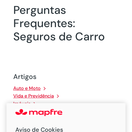
Perguntas
Frequentes:
Seguros de Carro
Artigos
Auto e Moto
Vida e Previdência
Imóveis
Comércio
Grandes Riscos
Aviso de Cookies