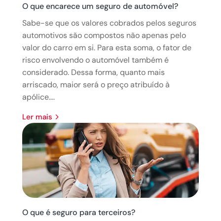
O que encarece um seguro de automóvel?
Sabe-se que os valores cobrados pelos seguros
automotivos são compostos não apenas pelo
valor do carro em si. Para esta soma, o fator de
risco envolvendo o automóvel também é
considerado. Dessa forma, quanto mais
arriscado, maior será o preço atribuído à
apólice....
ler mais
O que é seguro para terceiros?