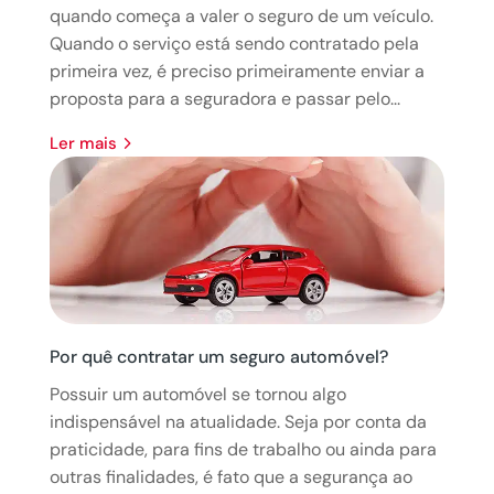
quando começa a valer o seguro de um veículo.
Quando o serviço está sendo contratado pela
primeira vez, é preciso primeiramente enviar a
proposta para a seguradora e passar pelo...
ler mais
Por quê contratar um seguro automóvel?
Possuir um automóvel se tornou algo
indispensável na atualidade. Seja por conta da
praticidade, para fins de trabalho ou ainda para
outras finalidades, é fato que a segurança ao