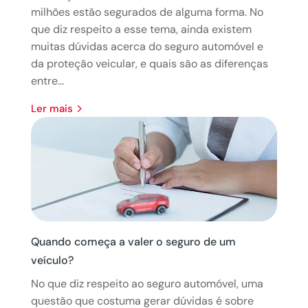
milhões estão segurados de alguma forma. No
que diz respeito a esse tema, ainda existem
muitas dúvidas acerca do seguro automóvel e
da proteção veicular, e quais são as diferenças
entre...
ler mais
Quando começa a valer o seguro de um
veículo?
No que diz respeito ao seguro automóvel, uma
questão que costuma gerar dúvidas é sobre