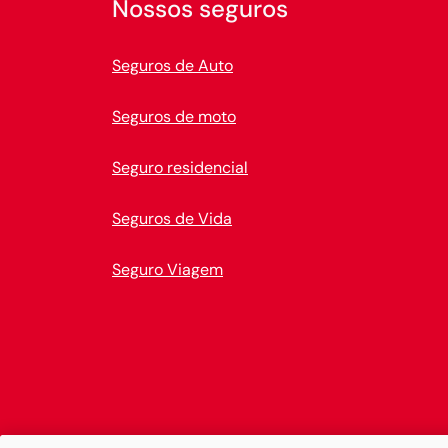
Nossos seguros
Seguros de Auto
Seguros de moto
Seguro residencial
Seguros de Vida
Seguro Viagem