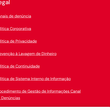
egal
nais de denúncia
lítica Corporativa
lítica de Privacidade
evenção à Lavagem de Dinheiro
lítica de Continuidade
lítica de Sistema Interno de Informação
ocedimento de Gestão de Informações Canal
 Denúncias