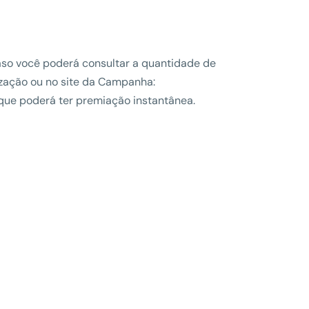
so você poderá consultar a quantidade de
lização ou no site da Campanha:
que poderá ter premiação instantânea.