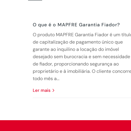
O que é o MAPFRE Garantia Fiador?
O produto MAPFRE Garantia Fiador é um títul
de capitalização de pagamento único que
garante ao inquilino a locação do imóvel
desejado sem burocracia e sem necessidade
de fiador, proporcionando segurança ao
proprietário e à imobiliária. O cliente concorr
todo mês a...
ler mais